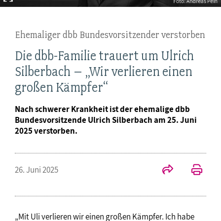
Ehemaliger dbb Bundesvorsitzender verstorben
Die dbb-Familie trauert um Ulrich
Silberbach – „Wir verlieren einen
großen Kämpfer“
Nach schwerer Krankheit ist der ehemalige dbb
Bundesvorsitzende Ulrich Silberbach am 25. Juni
2025 verstorben.
26. Juni 2025
„Mit Uli verlieren wir einen großen Kämpfer. Ich habe