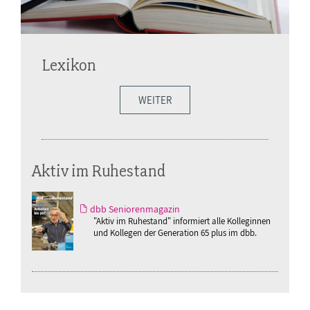
Lexikon
WEITER
Aktiv im Ruhestand
dbb Seniorenmagazin
"Aktiv im Ruhestand" informiert alle Kolleginnen
und Kollegen der Generation 65 plus im dbb.