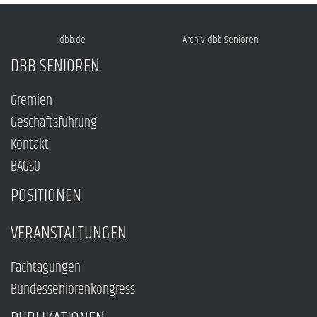
dbb.de
Archiv dbb Senioren
DBB SENIOREN
Gremien
Geschäftsführung
Kontakt
BAGSO
POSITIONEN
VERANSTALTUNGEN
Fachtagungen
Bundesseniorenkongress