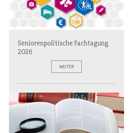
Seniorenpolitische Fachtagung
2026
WEITER