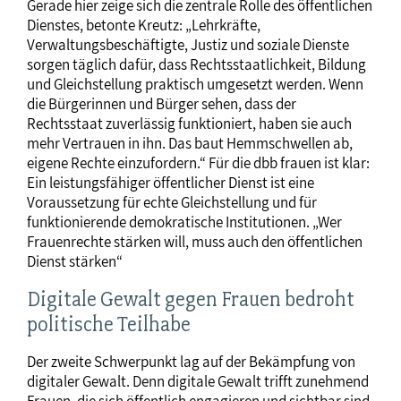
Gerade hier zeige sich die zentrale Rolle des öffentlichen
Dienstes, betonte Kreutz: „Lehrkräfte,
Verwaltungsbeschäftigte, Justiz und soziale Dienste
sorgen täglich dafür, dass Rechtsstaatlichkeit, Bildung
und Gleichstellung praktisch umgesetzt werden. Wenn
die Bürgerinnen und Bürger sehen, dass der
Rechtsstaat zuverlässig funktioniert, haben sie auch
mehr Vertrauen in ihn. Das baut Hemmschwellen ab,
eigene Rechte einzufordern.“ Für die dbb frauen ist klar:
Ein leistungsfähiger öffentlicher Dienst ist eine
Voraussetzung für echte Gleichstellung und für
funktionierende demokratische Institutionen. „Wer
Frauenrechte stärken will, muss auch den öffentlichen
Dienst stärken“
Digitale Gewalt gegen Frauen bedroht
politische Teilhabe
Der zweite Schwerpunkt lag auf der Bekämpfung von
digitaler Gewalt. Denn digitale Gewalt trifft zunehmend