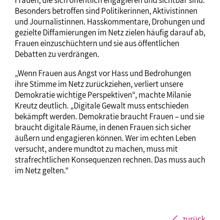
Frauen, die sich öffentlich engagieren und sichtbar sind.
Besonders betroffen sind Politikerinnen, Aktivistinnen
und Journalistinnen. Hasskommentare, Drohungen und
gezielte Diffamierungen im Netz zielen häufig darauf ab,
Frauen einzuschüchtern und sie aus öffentlichen
Debatten zu verdrängen.
„Wenn Frauen aus Angst vor Hass und Bedrohungen
ihre Stimme im Netz zurückziehen, verliert unsere
Demokratie wichtige Perspektiven“, machte Milanie
Kreutz deutlich. „Digitale Gewalt muss entschieden
bekämpft werden. Demokratie braucht Frauen – und sie
braucht digitale Räume, in denen Frauen sich sicher
äußern und engagieren können. Wer im echten Leben
versucht, andere mundtot zu machen, muss mit
strafrechtlichen Konsequenzen rechnen. Das muss auch
im Netz gelten.“
zurück