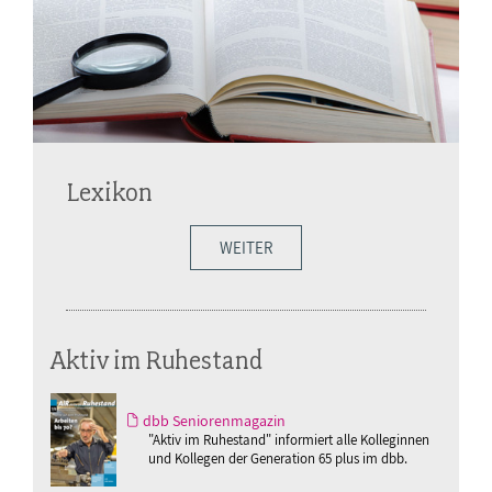
Lexikon
WEITER
Aktiv im Ruhestand
dbb Seniorenmagazin
"Aktiv im Ruhestand" informiert alle Kolleginnen
und Kollegen der Generation 65 plus im dbb.