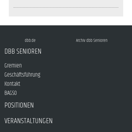
dbb.de
Archiv dbb Senioren
DBB SENIOREN
Gremien
Geschäftsführung
Kontakt
BAGSO
POSITIONEN
VERANSTALTUNGEN