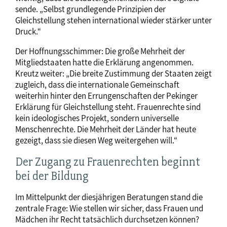
sende. „Selbst grundlegende Prinzipien der
Gleichstellung stehen international wieder stärker unter
Druck.“
Der Hoffnungsschimmer: Die große Mehrheit der
Mitgliedstaaten hatte die Erklärung angenommen.
Kreutz weiter: „Die breite Zustimmung der Staaten zeigt
zugleich, dass die internationale Gemeinschaft
weiterhin hinter den Errungenschaften der Pekinger
Erklärung für Gleichstellung steht. Frauenrechte sind
kein ideologisches Projekt, sondern universelle
Menschenrechte. Die Mehrheit der Länder hat heute
gezeigt, dass sie diesen Weg weitergehen will.“
Der Zugang zu Frauenrechten beginnt
bei der Bildung
Im Mittelpunkt der diesjährigen Beratungen stand die
zentrale Frage: Wie stellen wir sicher, dass Frauen und
Mädchen ihr Recht tatsächlich durchsetzen können?