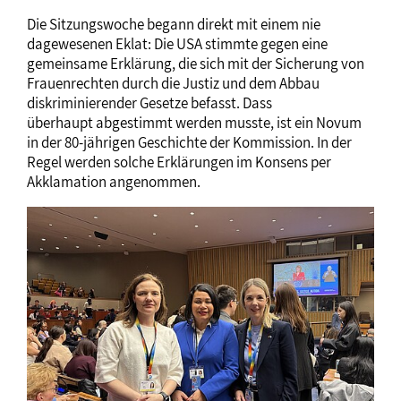
Die Sitzungswoche begann direkt mit einem nie
dagewesenen Eklat: Die USA stimmte gegen eine
gemeinsame Erklärung, die sich mit der Sicherung von
Frauenrechten durch die Justiz und dem Abbau
diskriminierender Gesetze befasst. Dass
überhaupt abgestimmt werden musste, ist ein Novum
in der 80-jährigen Geschichte der Kommission. In der
Regel werden solche Erklärungen im Konsens per
Akklamation angenommen.