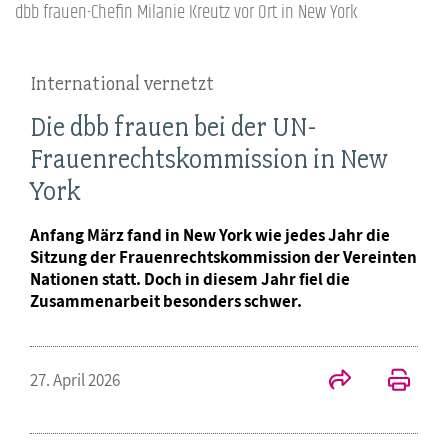
dbb frauen-Chefin Milanie Kreutz vor Ort in New York
International vernetzt
Die dbb frauen bei der UN-
Frauenrechtskommission in New
York
Anfang März fand in New York wie jedes Jahr die
Sitzung der Frauenrechtskommission der Vereinten
Nationen statt. Doch in diesem Jahr fiel die
Zusammenarbeit besonders schwer.
27. April 2026