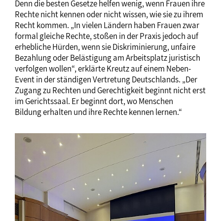
Denn die besten Gesetze helfen wenig, wenn Frauen ihre
Rechte nicht kennen oder nicht wissen, wie sie zu ihrem
Recht kommen. „In vielen Ländern haben Frauen zwar
formal gleiche Rechte, stoßen in der Praxis jedoch auf
erhebliche Hürden, wenn sie Diskriminierung, unfaire
Bezahlung oder Belästigung am Arbeitsplatz juristisch
verfolgen wollen“, erklärte Kreutz auf einem Neben-
Event in der ständigen Vertretung Deutschlands. „Der
Zugang zu Rechten und Gerechtigkeit beginnt nicht erst
im Gerichtssaal. Er beginnt dort, wo Menschen
Bildung erhalten und ihre Rechte kennen lernen.“