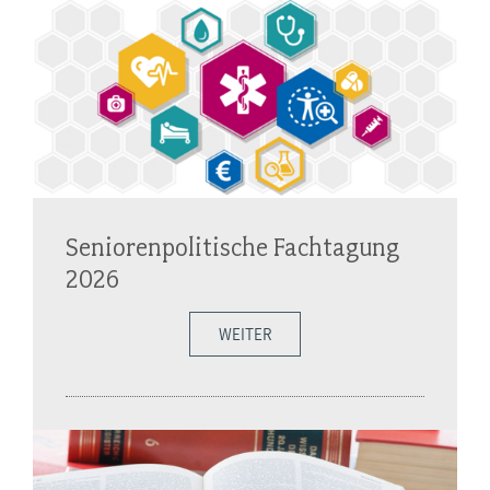
Seniorenpolitische Fachtagung
2026
WEITER