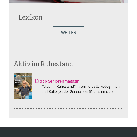
Lexikon
WEITER
Aktiv im Ruhestand
dbb Seniorenmagazin
"Aktiv im Ruhestand" informiert alle Kolleginnen
und Kollegen der Generation 65 plus im dbb.