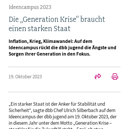
Ideencampus 2023
Die „Generation Krise“ braucht
einen starken Staat
Inflation, Krieg, Klimawandel: Auf dem
Ideencampus rückt die dbb jugend die Ängste und
Sorgen ihrer Generation in den Fokus.
19. Oktober 2023
„Ein starker Staat ist der Anker für Stabilität und
Sicherheit“, sagte dbb Chef Ulrich Silberbach auf dem
Ideencampus der dbb jugend am 19. Oktober 2023, der
in diesem Jahr unter dem Motto „Generation Krise –