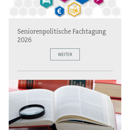
Seniorenpolitische Fachtagung
2026
WEITER