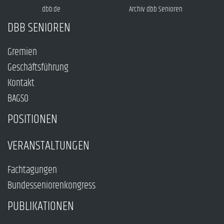
dbb.de
Archiv dbb Senioren
DBB SENIOREN
Gremien
Geschäftsführung
Kontakt
BAGSO
POSITIONEN
VERANSTALTUNGEN
Fachtagungen
Bundesseniorenkongress
PUBLIKATIONEN