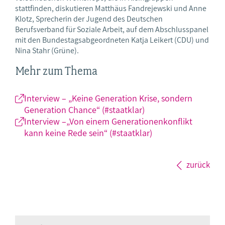
stattfinden, diskutieren Matthäus Fandrejewski und Anne
Klotz, Sprecherin der Jugend des Deutschen
Berufsverband für Soziale Arbeit, auf dem Abschlusspanel
mit den Bundestagsabgeordneten Katja Leikert (CDU) und
Nina Stahr (Grüne).
Mehr zum Thema
Interview – „Keine Generation Krise, sondern
Generation Chance“ (#staatklar)
Interview –„Von einem Generationenkonflikt
kann keine Rede sein“ (#staatklar)
zurück