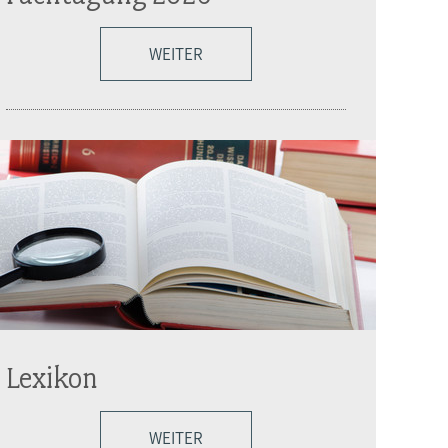
WEITER
Lexikon
WEITER