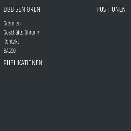
DBB SENIOREN
POSITIONEN
Gremien
Geschäftsführung
Kontakt
BAGSO
PUBLIKATIONEN