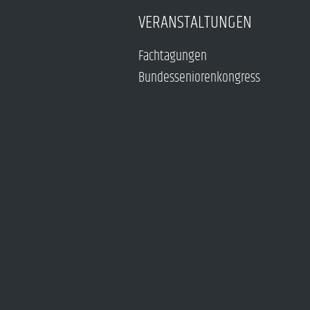
VERANSTALTUNGEN
Fachtagungen
Bundesseniorenkongress