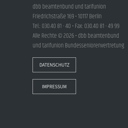
dbb beamtenbund und tarifunion
Friedrichstraße 169 • 10117 Berlin
Tel.: 030.40 81 - 40 • Fax: 030.40 81 - 49 99
Alle Rechte © 2026 • dbb beamtenbund
und tarifunion Bundesseniorenvertretung
DATENSCHUTZ
IMPRESSUM