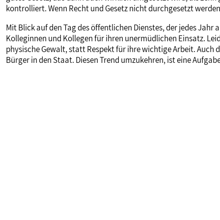
kontrolliert. Wenn Recht und Gesetz nicht durchgesetzt werden, 
Mit Blick auf den Tag des öffentlichen Dienstes, der jedes Jahr a
Kolleginnen und Kollegen für ihren unermüdlichen Einsatz. Lei
physische Gewalt, statt Respekt für ihre wichtige Arbeit. Auch 
Bürger in den Staat. Diesen Trend umzukehren, ist eine Aufgabe