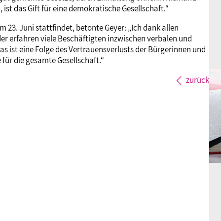
ist das Gift für eine demokratische Gesellschaft.“
m 23. Juni stattfindet, betonte Geyer: „Ich dank allen
der erfahren viele Beschäftigten inzwischen verbalen und
das ist eine Folge des Vertrauensverlusts der Bürgerinnen und
 für die gesamte Gesellschaft.“
zurück