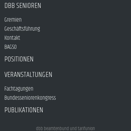
DBB SENIOREN
Gremien
Geschäftsführung
Kontakt
BAGSO
POSITIONEN
VERANSTALTUNGEN
Fachtagungen
Bundesseniorenkongress
PUBLIKATIONEN
dbb beamtenbund und tarifunion