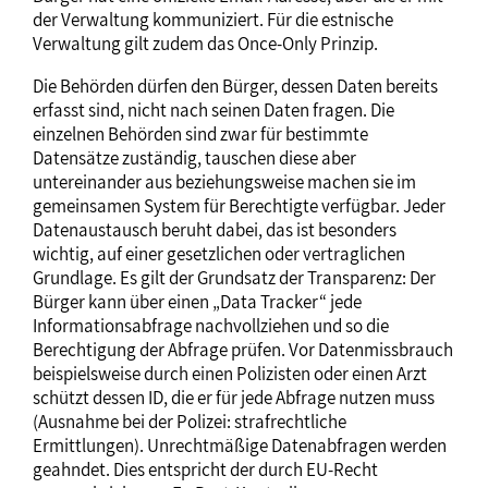
der Verwaltung kommuniziert. Für die estnische
Verwaltung gilt zudem das Once-Only Prinzip.
Die Behörden dürfen den Bürger, dessen Daten bereits
erfasst sind, nicht nach seinen Daten fragen. Die
einzelnen Behörden sind zwar für bestimmte
Datensätze zuständig, tauschen diese aber
untereinander aus beziehungsweise machen sie im
gemeinsamen System für Berechtigte verfügbar. Jeder
Datenaustausch beruht dabei, das ist besonders
wichtig, auf einer gesetzlichen oder vertraglichen
Grundlage. Es gilt der Grundsatz der Transparenz: Der
Bürger kann über einen „Data Tracker“ jede
Informationsabfrage nachvollziehen und so die
Berechtigung der Abfrage prüfen. Vor Datenmissbrauch
beispielsweise durch einen Polizisten oder einen Arzt
schützt dessen ID, die er für jede Abfrage nutzen muss
(Ausnahme bei der Polizei: strafrechtliche
Ermittlungen). Unrechtmäßige Datenabfragen werden
geahndet. Dies entspricht der durch EU-Recht