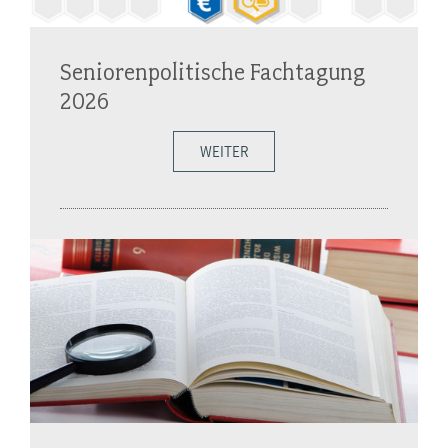
Seniorenpolitische Fachtagung
2026
WEITER