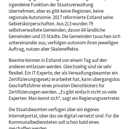
irgendeine Funktion der Staatsverwaltung
übernehmen, aber es gibt keine Regionen, keine
regionale Autonomie. 2017 reformierte Estland seine
Gebietskörperschaften. Aus 213 wurden 79
selbstverwaltete Gemeinden, davon 64 ländliche
Gemeinden und 15 Städte. Die Gemeinden tauschen sich
untereinander aus, verfolgen autonom ihren jeweiligen
Auftrag, nutzen aber Skaleneffekte.
Beamte können in Estland von einem Tag auf den
anderen entlassen werden. Gleichzeitig sind sie sehr
flexibel. Ein IT-Experte, der als Verwaltungsbeamter ein
Zertifizierungsgesetz erarbeitet hat, kann übergangslos
Geschäftsführer eines privaten Dienstleisters für
Zertifizierungen werden. „Es gibt einfach nicht so viele
Experten. Man kennt sich“, sagt ein Regierungsvertreter.
Die Staatsbeamten verfügen über ein eigenes
Internetportal, über das sie digital vernetzt sind. Für die
Kommunalbediensteten soll schon bald eines
geschaffen werden.