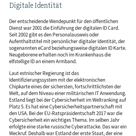
Digitale Identität
Der entscheidende Wendepunkt für den öffentlichen
Dienst war 2001 die Einführung der digitalen ID Card.
Seit 2002 gibt es den Personalausweis oder
Aufenthaltstitel mit persönlicher digitaler Identität, der
sogenannten eCard beziehungsweise digitalen ID Karte.
Neugeborene erhalten noch im Krankenhaus die
elfstellige ID an einem Armband.
Laut estnischer Regierung ist das
Identifizierungssystem mit der elektronischen
Chipkarte eines der sichersten, fortschrittlichsten der
Welt, auf dem Niveau einer militärischen IT Anwendung.
Estland liegt bei der Cybersicherheit im Weltranking auf
Platz 5. Es hat eine Cybersicherheitspartnerschaft mit
den USA. Bei der EU-Ratspräsidentschaft 2017 war die
Cybersicherheit ein wichtiges Thema. Im selben Jahr
erfolgte eine starke russische Cyberattacke. Das war ein
Weckruf. Deshalb war Estland der erste Staat, der eine