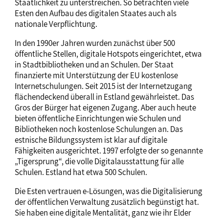
Staatlichkeit zu unterstreichen. So betrachten viele
Esten den Aufbau des digitalen Staates auch als
nationale Verpflichtung.
In den 1990er Jahren wurden zunächst über 500
öffentliche Stellen, digitale Hotspots eingerichtet, etwa
in Stadtbibliotheken und an Schulen. Der Staat
finanzierte mit Unterstützung der EU kostenlose
Internetschulungen. Seit 2015 ist der Internetzugang
flächendeckend überall in Estland gewährleistet. Das
Gros der Bürger hat eigenen Zugang. Aber auch heute
bieten öffentliche Einrichtungen wie Schulen und
Bibliotheken noch kostenlose Schulungen an. Das
estnische Bildungssystem ist klar auf digitale
Fähigkeiten ausgerichtet. 1997 erfolgte der so genannte
„Tigersprung“, die volle Digitalausstattung für alle
Schulen. Estland hat etwa 500 Schulen.
Die Esten vertrauen e-Lösungen, was die Digitalisierung
der öffentlichen Verwaltung zusätzlich begünstigt hat.
Sie haben eine digitale Mentalität, ganz wie ihr Elder