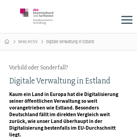
News-Archiv
Digitale Verwaltung in Estland
Vorbild oder Sonderfall?
Digitale Verwaltung in Estland
Kaum ein Land in Europa hat die Digitalisierung
seiner öffentlichen Verwaltung so weit
vorangetrieben wie Estland. Besonders
Deutschland fällt im direkten Vergleich weit
zurück, wie unser Land überhaupt in der
Digitalisierung bestenfalls im EU-Durchschnitt
liegt.