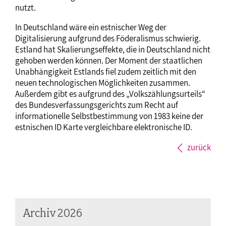
nutzt.
In Deutschland wäre ein estnischer Weg der
Digitalisierung aufgrund des Föderalismus schwierig.
Estland hat Skalierungseffekte, die in Deutschland nicht
gehoben werden können. Der Moment der staatlichen
Unabhängigkeit Estlands fiel zudem zeitlich mit den
neuen technologischen Möglichkeiten zusammen.
Außerdem gibt es aufgrund des „Volkszählungsurteils“
des Bundesverfassungsgerichts zum Recht auf
informationelle Selbstbestimmung von 1983 keine der
estnischen ID Karte vergleichbare elektronische ID.
zurück
Archiv 2026