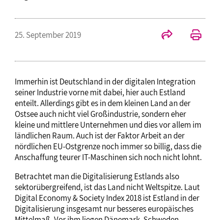
25. September 2019
Immerhin ist Deutschland in der digitalen Integration
seiner Industrie vorne mit dabei, hier auch Estland
enteilt. Allerdings gibt es in dem kleinen Land an der
Ostsee auch nicht viel Großindustrie, sondern eher
kleine und mittlere Unternehmen und dies vor allem im
ländlichen Raum. Auch ist der Faktor Arbeit an der
nördlichen EU-Ostgrenze noch immer so billig, dass die
Anschaffung teurer IT-Maschinen sich noch nicht lohnt.
Betrachtet man die Digitalisierung Estlands also
sektorübergreifend, ist das Land nicht Weltspitze. Laut
Digital Economy & Society Index 2018 ist Estland in der
Digitalisierung insgesamt nur besseres europäisches
Mittelmaß. Vor ihm liegen Dänemark, Schweden,