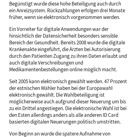
Begünstigt wurde diese hohe Beteiligung auch durch
ein Anreizsystem. Rückzahlungen erfolgen drei Monate
früher, wenn sie elektronisch vorgenommen werden.
Ein Vorreiter für digitale Anwendungen war der
hinsichtlich der Datensicherheit besonders sensible
Bereich der Gesundheit. Bereits 2008 wurde die digitale
Krankenakte eingeführt, die Ärzten bei Autorisierung
durch den Patienten Zugang zu ihren Daten erlaubt und
auch digitale Verschreibungen und
Medikamentenbestellungen online möglich macht.
Seit 2005 kann elektronisch gewählt werden. 47 Prozent
der estnischen Wähler haben bei der Europawahl
elektronisch gewählt. Die Wahlbeteiligung ist
möglicherweise auch aufgrund dieser Neuerung um bis
zu ein Drittel angestiegen. Die elektronische Wahl ist bei
den Esten allerdings anders als alle anderen ID Card
basierten digitalen Neuerungen politisch umstritten.
Von Beginn an wurde die spätere Aufnahme von