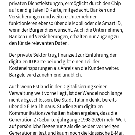
privaten Dienstleistungen, ermöglicht durch den Chip
auf der digitalen ID Karte, mitgedacht. Banken und
Versicherungen und weitere Unternehmen
funktionieren ebenso über die Mobil oder die Smart ID,
wenn der Bürger dies wünscht. Auch die Unternehmen,
Banken und Versicherungen, erhalten nur Zugang zu
den für sie relevanten Daten.
Der private Sektor trug finanziell zur Einführung der
digitalen ID Karte bei und gibt einen Teil der
Kosteneinsparungen als Anreiz an die Kunden weiter.
Bargeld wird zunehmend unüblich.
Auch wenn Estland in der Digitalisierung seiner
Verwaltung weit vorne liegt, ist der Wandel noch lange
nicht abgeschlossen. Die Stadt Tallinn denkt bereits
über die E-Mail hinaus. Studien zum digitalen
Kommunikationsverhalten haben ergeben, dass die
Generation Z (Geburtenjahrgänge 1998-2020) mehr Wert
auf persönliche Begegnung als die beiden vorherigen
Generationen legt und kaum noch die klassische E-Mail