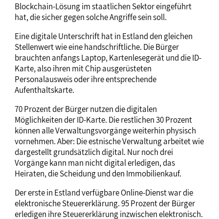
Blockchain-Lösung im staatlichen Sektor eingeführt
hat, die sicher gegen solche Angriffe sein soll.
Eine digitale Unterschrift hat in Estland den gleichen
Stellenwert wie eine handschriftliche. Die Bürger
brauchten anfangs Laptop, Kartenlesegerät und die ID-
Karte, also ihren mit Chip ausgerüsteten
Personalausweis oder ihre entsprechende
Aufenthaltskarte.
70 Prozent der Bürger nutzen die digitalen
Möglichkeiten der ID-Karte. Die restlichen 30 Prozent
können alle Verwaltungsvorgänge weiterhin physisch
vornehmen. Aber: Die estnische Verwaltung arbeitet wie
dargestellt grundsätzlich digital. Nur noch drei
Vorgänge kann man nicht digital erledigen, das
Heiraten, die Scheidung und den Immobilienkauf.
Der erste in Estland verfügbare Online-Dienst war die
elektronische Steuererklärung. 95 Prozent der Bürger
erledigen ihre Steuererklärung inzwischen elektronisch.