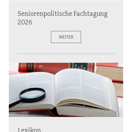
Seniorenpolitische Fachtagung
2026
WEITER
Lexikon