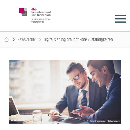
News-Archiv
Digitalisierung braucht klare Zuständigkeiten