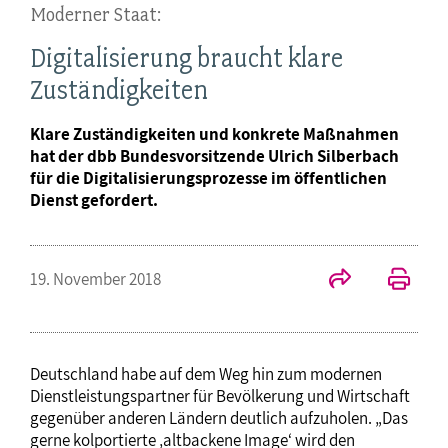
Moderner Staat:
Digitalisierung braucht klare
Zuständigkeiten
Klare Zuständigkeiten und konkrete Maßnahmen
hat der dbb Bundesvorsitzende Ulrich Silberbach
für die Digitalisierungsprozesse im öffentlichen
Dienst gefordert.
19. November 2018
Deutschland habe auf dem Weg hin zum modernen
Dienstleistungspartner für Bevölkerung und Wirtschaft
gegenüber anderen Ländern deutlich aufzuholen. „Das
gerne kolportierte ‚altbackene Image‘ wird den