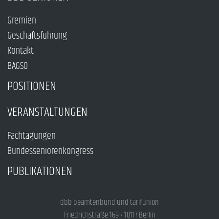
Gremien
Geschäftsführung
Kontakt
BAGSO
POSITIONEN
VERANSTALTUNGEN
Fachtagungen
Bundesseniorenkongress
PUBLIKATIONEN
dbb beamtenbund und tarifunion
Friedrichstraße 169 • 10117 Berlin