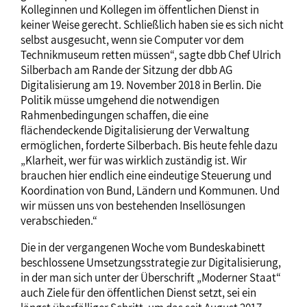
Kolleginnen und Kollegen im öffentlichen Dienst in
keiner Weise gerecht. Schließlich haben sie es sich nicht
selbst ausgesucht, wenn sie Computer vor dem
Technikmuseum retten müssen“, sagte dbb Chef Ulrich
Silberbach am Rande der Sitzung der dbb AG
Digitalisierung am 19. November 2018 in Berlin. Die
Politik müsse umgehend die notwendigen
Rahmenbedingungen schaffen, die eine
flächendeckende Digitalisierung der Verwaltung
ermöglichen, forderte Silberbach. Bis heute fehle dazu
„Klarheit, wer für was wirklich zuständig ist. Wir
brauchen hier endlich eine eindeutige Steuerung und
Koordination von Bund, Ländern und Kommunen. Und
wir müssen uns von bestehenden Insellösungen
verabschieden.“
Die in der vergangenen Woche vom Bundeskabinett
beschlossene Umsetzungsstrategie zur Digitalisierung,
in der man sich unter der Überschrift „Moderner Staat“
auch Ziele für den öffentlichen Dienst setzt, sei ein