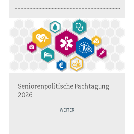
Seniorenpolitische Fachtagung
2026
WEITER