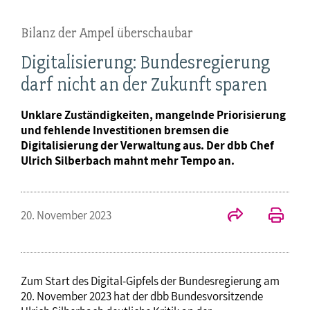
Bilanz der Ampel überschaubar
Digitalisierung: Bundesregierung
darf nicht an der Zukunft sparen
Unklare Zuständigkeiten, mangelnde Priorisierung
und fehlende Investitionen bremsen die
Digitalisierung der Verwaltung aus. Der dbb Chef
Ulrich Silberbach mahnt mehr Tempo an.
20. November 2023
Zum Start des Digital-Gipfels der Bundesregierung am
20. November 2023 hat der dbb Bundesvorsitzende