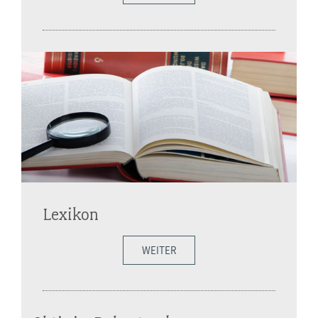
Lexikon
WEITER