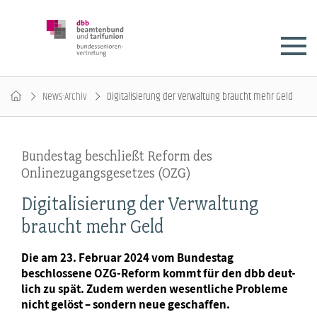
News-Archiv
Digitalisierung der Verwaltung braucht mehr Geld
Bundestag beschließt Reform des
Onlinezugangsgesetzes (OZG)
Digitalisierung der Verwaltung
braucht mehr Geld
Die am 23. Februar 2024 vom Bundestag
beschlossene OZG-Reform kommt für den dbb deut-
lich zu spät. Zudem werden wesentliche Probleme
nicht gelöst – sondern neue geschaffen.