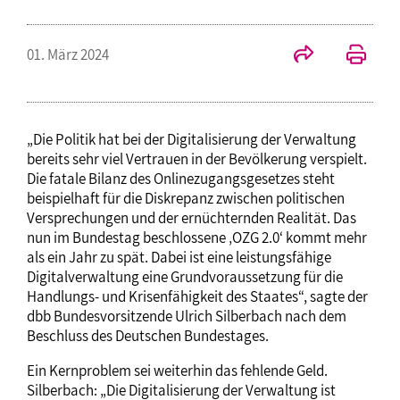
01. März 2024
„Die Politik hat bei der Digitalisierung der Verwaltung
bereits sehr viel Vertrauen in der Bevölkerung verspielt.
Die fatale Bilanz des Onlinezugangsgesetzes steht
beispielhaft für die Diskrepanz zwischen politischen
Versprechungen und der ernüchternden Realität. Das
nun im Bundestag beschlossene ‚OZG 2.0‘ kommt mehr
als ein Jahr zu spät. Dabei ist eine leistungsfähige
Digitalverwaltung eine Grundvoraussetzung für die
Handlungs- und Krisenfähigkeit des Staates“, sagte der
dbb Bundesvorsitzende Ulrich Silberbach nach dem
Beschluss des Deutschen Bundestages.
Ein Kernproblem sei weiterhin das fehlende Geld.
Silberbach: „Die Digitalisierung der Verwaltung ist