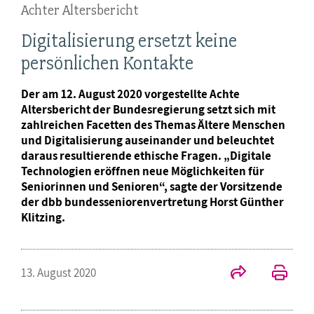
Achter Altersbericht
Digitalisierung ersetzt keine
persönlichen Kontakte
Der am 12. August 2020 vorgestellte Achte
Altersbericht der Bundesregierung setzt sich mit
zahlreichen Facetten des Themas Ältere Menschen
und Digitalisierung auseinander und beleuchtet
daraus resultierende ethische Fragen. „Digitale
Technologien eröffnen neue Möglichkeiten für
Seniorinnen und Senioren“, sagte der Vorsitzende
der dbb bundesseniorenvertretung Horst Günther
Klitzing.
13. August 2020