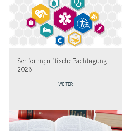
Seniorenpolitische Fachtagung
2026
WEITER