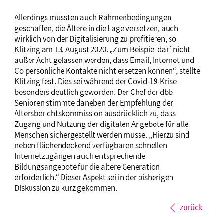
Allerdings müssten auch Rahmenbedingungen
geschaffen, die Ältere in die Lage versetzen, auch
wirklich von der Digitalisierung zu profitieren, so
Klitzing am 13. August 2020. „Zum Beispiel darf nicht
außer Acht gelassen werden, dass Email, Internet und
Co persönliche Kontakte nicht ersetzen können“, stellte
Klitzing fest. Dies sei während der Covid-19-Krise
besonders deutlich geworden. Der Chef der dbb
Senioren stimmte daneben der Empfehlung der
Altersberichtskommission ausdrücklich zu, dass
Zugang und Nutzung der digitalen Angebote für alle
Menschen sichergestellt werden müsse. „Hierzu sind
neben flächendeckend verfügbaren schnellen
Internetzugängen auch entsprechende
Bildungsangebote für die ältere Generation
erforderlich.“ Dieser Aspekt sei in der bisherigen
Diskussion zu kurz gekommen.
zurück