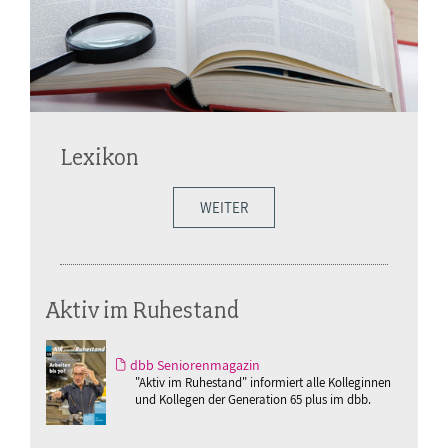
Lexikon
WEITER
Aktiv im Ruhestand
dbb Seniorenmagazin
"Aktiv im Ruhestand" informiert alle Kolleginnen
und Kollegen der Generation 65 plus im dbb.