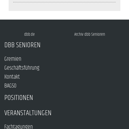
dbb.de
Archiv dbb Senioren
DBB SENIOREN
Gremien
Geschäftsführung
Kontakt
BAGSO
POSITIONEN
VERANSTALTUNGEN
Fachtagungen