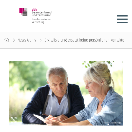
News-Archiv
Digitalisierung ersetzt keine persönlichen Kontakte