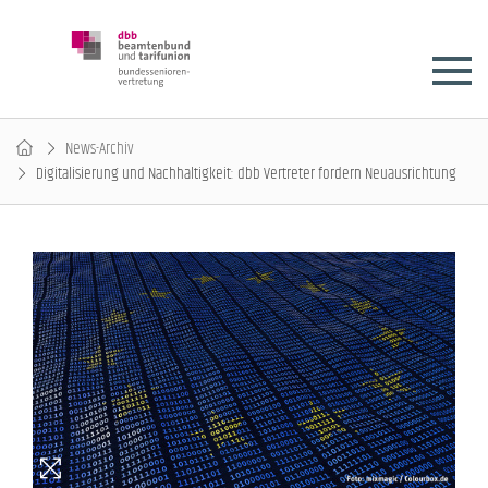
News-Archiv
Digitalisierung und Nachhaltigkeit: dbb Vertreter fordern Neuausrichtung