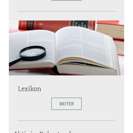
Lexikon
WEITER