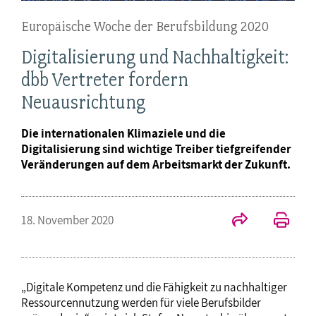
Europäische Woche der Berufsbildung 2020
Digitalisierung und Nachhaltigkeit:
dbb Vertreter fordern
Neuausrichtung
Die internationalen Klimaziele und die
Digitalisierung sind wichtige Treiber tiefgreifender
Veränderungen auf dem Arbeitsmarkt der Zukunft.
18. November 2020
„Digitale Kompetenz und die Fähigkeit zu nachhaltiger
Ressourcennutzung werden für viele Berufsbilder