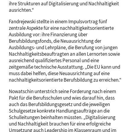
ihre Strukturen auf Digitalisierung und Nachhaltigkeit
ausrichten.“
Fandrejewski stellte in einem Impulsvortrag fünf
zentrale Aspekte für eine nachhaltigkeitsorientierte
Ausbildung vor: ihre Finanzierung über
Berufsbildungsfonds, die Neuausrichtung der
Ausbildungs- und Lehrpläne, die Berufung von jungen
Nachhaltigkeitsbeauftragten an allen Lernorten sowie
ausreichend qualifiziertes Personal und eine
zeitgemäße technische Ausstattung. „Die EU kann und
muss dabei helfen, diese Neuausrichtung auf eine
nachhaltigkeitsorientierte Berufsbildung zu erreichen.“
Nowatschin unterstrich seine Forderung nach einem
Pakt für die Berufsschulen und wies darauf hin, dass
auch das Berufsbildungsgesetz und die jeweiligen
Schulgesetze konkrete Handlungsaufträge an die
Schulleitungen beinhalten müssten. „Digitalisierung
und Nachhaltigkeit brauchen für eine erfolgreiche
Umsetzung auch Leadership im Klassenraum und im