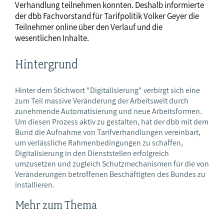
Verhandlung teilnehmen konnten. Deshalb informierte
der dbb Fachvorstand für Tarifpolitik Volker Geyer die
Teilnehmer online über den Verlauf und die
wesentlichen Inhalte.
Hintergrund
Hinter dem Stichwort "Digitalisierung" verbirgt sich eine
zum Teil massive Veränderung der Arbeitswelt durch
zunehmende Automatisierung und neue Arbeitsformen.
Um diesen Prozess aktiv zu gestalten, hat der dbb mit dem
Bund die Aufnahme von Tarifverhandlungen vereinbart,
um verlässliche Rahmenbedingungen zu schaffen,
Digitalisierung in den Dienststellen erfolgreich
umzusetzen und zugleich Schutzmechanismen für die von
Veränderungen betroffenen Beschäftigten des Bundes zu
installieren.
Mehr zum Thema