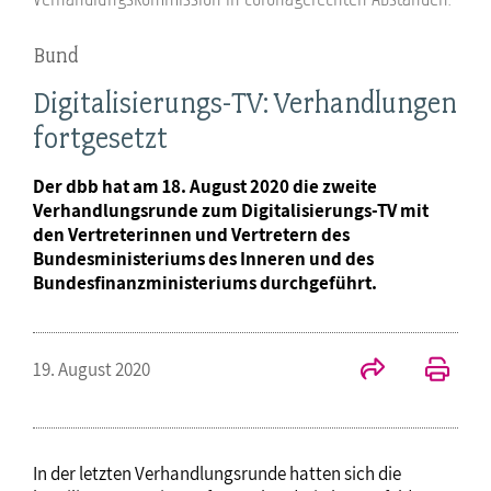
Bund
Digitalisierungs-TV: Verhandlungen
fortgesetzt
Der dbb hat am 18. August 2020 die zweite
Verhandlungsrunde zum Digitalisierungs-TV mit
den Vertreterinnen und Vertretern des
Bundesministeriums des Inneren und des
Bundesfinanzministeriums durchgeführt.
19. August 2020
In der letzten Verhandlungsrunde hatten sich die