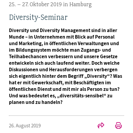
25. – 27. Oktober 2019 in Hamburg
Diversity-Seminar
Diversity und Diversity Management sind in aller
Munde – in Unternehmen mit Blick auf Personal
und Marketing, in öffentlichen Verwaltungen und
im Bildungssystem möchte man Zugangs- und
Teilhabechancen verbessern und unsere Gesetze
entwickeln sich auch laufend weiter. Doch welche
Diskussionen und Herausforderungen verbergen
sich eigentlich hinter dem Begriff „Diversity“? Was
hat er mit Gewerkschaft, mit Beschäftigten im
öffentlichen Dienst und mit mir als Person zu tun?
Und was bedeutet es, „diversitäts-sensibel“ zu
planen und zu handeln?
26. August 2019