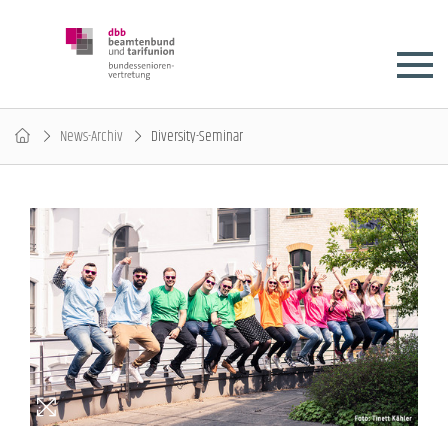
News-Archiv
Diversity-Seminar