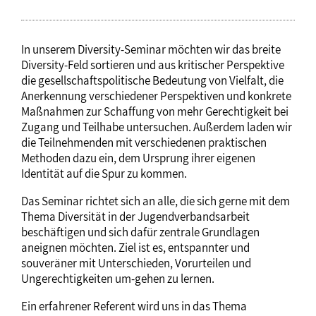
In unserem Diversity-Seminar möchten wir das breite
Diversity-Feld sortieren und aus kritischer Perspektive
die gesellschaftspolitische Bedeutung von Vielfalt, die
Anerkennung verschiedener Perspektiven und konkrete
Maßnahmen zur Schaffung von mehr Gerechtigkeit bei
Zugang und Teilhabe untersuchen. Außerdem laden wir
die Teilnehmenden mit verschiedenen praktischen
Methoden dazu ein, dem Ursprung ihrer eigenen
Identität auf die Spur zu kommen.
Das Seminar richtet sich an alle, die sich gerne mit dem
Thema Diversität in der Jugendverbandsarbeit
beschäftigen und sich dafür zentrale Grundlagen
aneignen möchten. Ziel ist es, entspannter und
souveräner mit Unterschieden, Vorurteilen und
Ungerechtigkeiten um-gehen zu lernen.
Ein erfahrener Referent wird uns in das Thema