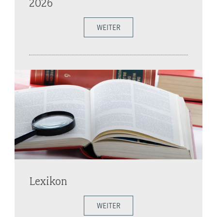
2026
WEITER
Lexikon
WEITER