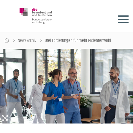
News-Archiv
Drei Forderungen für mehr Patientenwohl