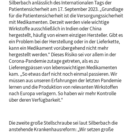
Silberbach anlässlich des Internationalen Tags der
Patientensicherheit am 17. September 2023. „Grundlage
für die Patientensicherheit ist die Versorgungssicherheit
mit Medikamenten. Derzeit werden viele wichtige
Wirkstoffe ausschließlich in Indien oder China
hergestellt, häufig von einem einzigen Hersteller. Gibt es
ein Problem bei der Herstellung oder in der Lieferkette,
kann ein Medikament vorübergehend nicht mehr
hergestellt werden.“ Dieses Risiko sei vor allem in der
Corona-Pandemie zutage getreten, als es zu
Lieferengpässen von lebenswichtigen Medikamenten
kam. „So etwas darf nicht noch einmal passieren. Wir
müssen aus unseren Erfahrungen der letzten Pandemie
lernen und die Produktion von relevanten Wirkstoffen
nach Europa verlagern. So haben wir mehr Kontrolle
über deren Verfügbarkeit.“
Die zweite große Stellschraube sei laut Silberbach die
anstehende Krankenhausreform: „Wir setzen große