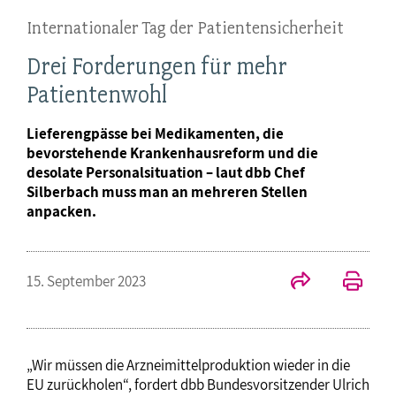
Internationaler Tag der Patientensicherheit
Drei Forderungen für mehr
Patientenwohl
Lieferengpässe bei Medikamenten, die
bevorstehende Krankenhausreform und die
desolate Personalsituation – laut dbb Chef
Silberbach muss man an mehreren Stellen
anpacken.
15. September 2023
„Wir müssen die Arzneimittelproduktion wieder in die
EU zurückholen“, fordert dbb Bundesvorsitzender Ulrich