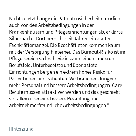
Nicht zuletzt hänge die Patientensicherheit natürlich
auch von den Arbeitsbedingungen in den
Krankenhäusern und Pflegeeinrichtungen ab, erklärte
Silberbach. „Dort herrscht seit Jahren ein akuter
Fachkräftemangel. Die Beschäftigten kommen kaum
mit der Versorgung hinterher. Das Burnout-Risiko ist im
Pflegebereich so hoch wie in kaum einem anderen
Berufsfeld. Unterbesetzte und überlastete
Einrichtungen bergen ein extrem hohes Risiko für
Patientinnen und Patienten. Wir brauchen dringend
mehr Personal und bessere Arbeitsbedingungen. Care-
Berufe müssen attraktiver werden und das geschieht
vor allem über eine bessere Bezahlung und
arbeitnehmerfreundliche Arbeitsbedingungen.“
Hintergrund