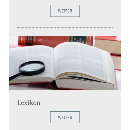
WEITER
Lexikon
WEITER