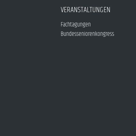
VERANSTALTUNGEN
Fachtagungen
Bundesseniorenkongress