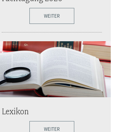
WEITER
Lexikon
WEITER