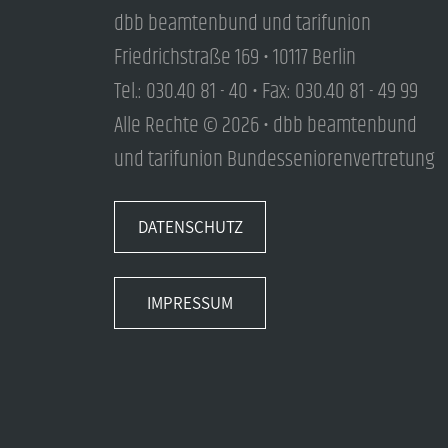
dbb beamtenbund und tarifunion
Friedrichstraße 169 • 10117 Berlin
Tel.: 030.40 81 - 40 • Fax: 030.40 81 - 49 99
Alle Rechte © 2026 • dbb beamtenbund
und tarifunion Bundesseniorenvertretung
DATENSCHUTZ
IMPRESSUM