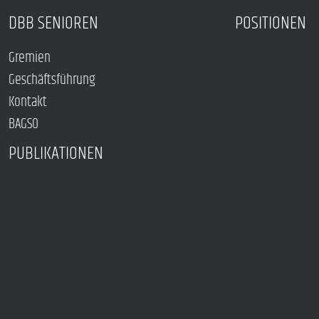
DBB SENIOREN
POSITIONEN
Gremien
Geschäftsführung
Kontakt
BAGSO
PUBLIKATIONEN