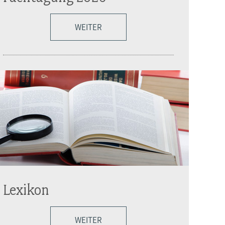
WEITER
Lexikon
WEITER