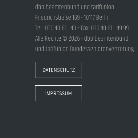
dbb beamtenbund und tarifunion
Friedrichstraße 169 • 10117 Berlin
Tel.: 030.40 81 - 40 • Fax: 030.40 81 - 49 99
Alle Rechte © 2026 • dbb beamtenbund
und tarifunion Bundesseniorenvertretung
DATENSCHUTZ
IMPRESSUM