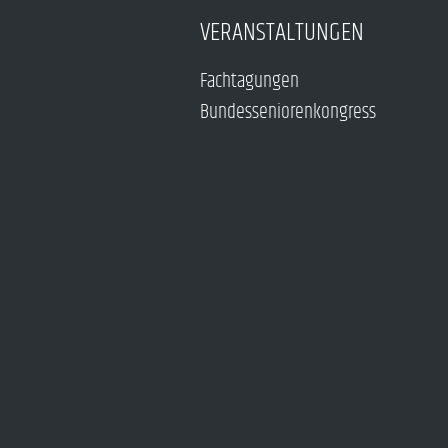
VERANSTALTUNGEN
Fachtagungen
Bundesseniorenkongress