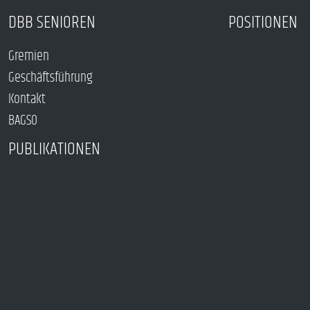
DBB SENIOREN
POSITIONEN
Gremien
Geschäftsführung
Kontakt
BAGSO
PUBLIKATIONEN