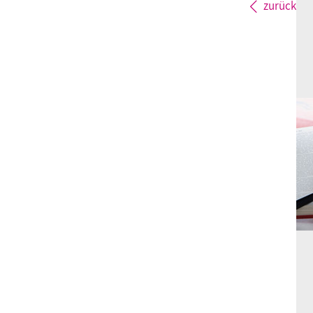
zurück