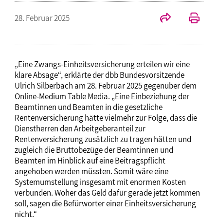
28. Februar 2025
„Eine Zwangs-Einheitsversicherung erteilen wir eine
klare Absage“, erklärte der dbb Bundesvorsitzende
Ulrich Silberbach am 28. Februar 2025 gegenüber dem
Online-Medium Table Media. „Eine Einbeziehung der
Beamtinnen und Beamten in die gesetzliche
Rentenversicherung hätte vielmehr zur Folge, dass die
Dienstherren den Arbeitgeberanteil zur
Rentenversicherung zusätzlich zu tragen hätten und
zugleich die Bruttobezüge der Beamtinnen und
Beamten im Hinblick auf eine Beitragspflicht
angehoben werden müssten. Somit wäre eine
Systemumstellung insgesamt mit enormen Kosten
verbunden. Woher das Geld dafür gerade jetzt kommen
soll, sagen die Befürworter einer Einheitsversicherung
nicht.“