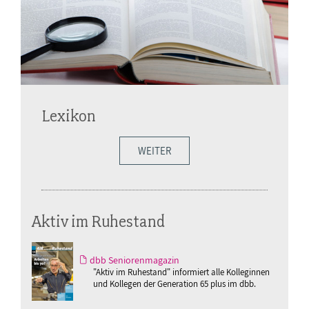
Lexikon
WEITER
Aktiv im Ruhestand
dbb Seniorenmagazin
"Aktiv im Ruhestand" informiert alle Kolleginnen
und Kollegen der Generation 65 plus im dbb.