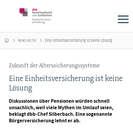
News-Archiv
Eine Einheitsversicherung ist keine Lösung
Zukunft der Alterssicherungssysteme
Eine Einheitsversicherung ist keine
Lösung
Diskussionen über Pensionen würden schnell
unsachlich, weil viele Mythen im Umlauf seien,
beklagt dbb-Chef Silberbach. Eine sogenannte
Bürgerversicherung lehnt er ab.