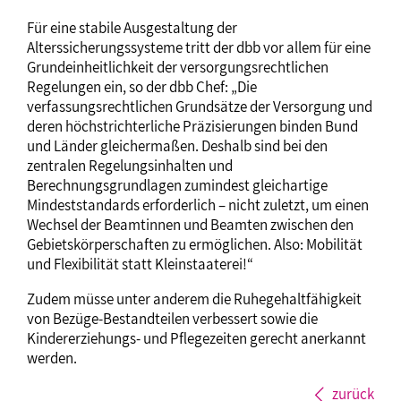
Für eine stabile Ausgestaltung der
Alterssicherungssysteme tritt der dbb vor allem für eine
Grundeinheitlichkeit der versorgungsrechtlichen
Regelungen ein, so der dbb Chef: „Die
verfassungsrechtlichen Grundsätze der Versorgung und
deren höchstrichterliche Präzisierungen binden Bund
und Länder gleichermaßen. Deshalb sind bei den
zentralen Regelungsinhalten und
Berechnungsgrundlagen zumindest gleichartige
Mindeststandards erforderlich – nicht zuletzt, um einen
Wechsel der Beamtinnen und Beamten zwischen den
Gebietskörperschaften zu ermöglichen. Also: Mobilität
und Flexibilität statt Kleinstaaterei!“
Zudem müsse unter anderem die Ruhegehaltfähigkeit
von Bezüge-Bestandteilen verbessert sowie die
Kindererziehungs- und Pflegezeiten gerecht anerkannt
werden.
zurück