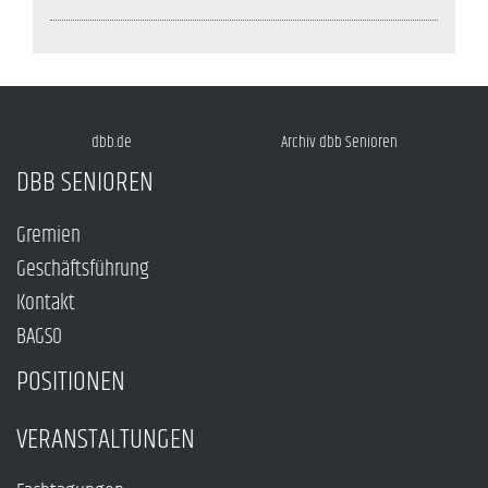
dbb.de
Archiv dbb Senioren
DBB SENIOREN
Gremien
Geschäftsführung
Kontakt
BAGSO
POSITIONEN
VERANSTALTUNGEN