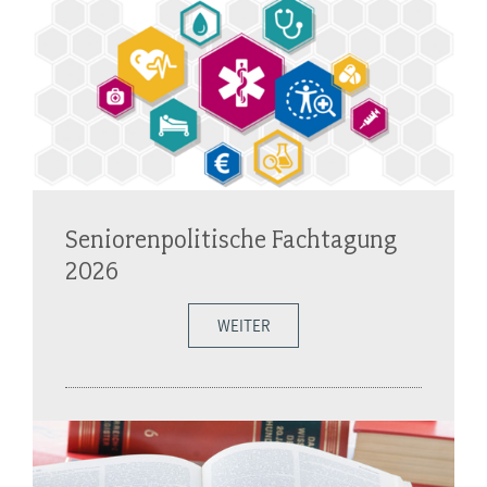
Seniorenpolitische Fachtagung
2026
WEITER