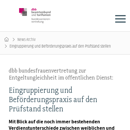
News-Archiv
Eingruppierung und Beförderungspraxis auf den Prüfstand stellen
dbb bundesfrauenvertretung zur
Entgeltungleichheit im öffentlichen Dienst:
Eingruppierung und
Beförderungspraxis auf den
Prüfstand stellen
Mit Blick auf die noch immer bestehenden
Verdienstunterschiede zwischen weiblichen und