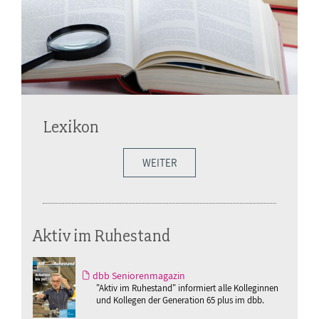
Lexikon
WEITER
Aktiv im Ruhestand
dbb Seniorenmagazin
"Aktiv im Ruhestand" informiert alle Kolleginnen
und Kollegen der Generation 65 plus im dbb.