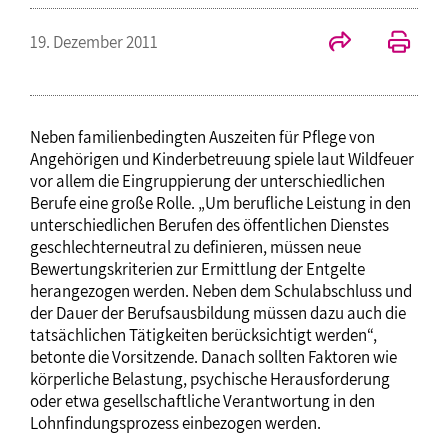
19. Dezember 2011
Neben familienbedingten Auszeiten für Pflege von
Angehörigen und Kinderbetreuung spiele laut Wildfeuer
vor allem die Eingruppierung der unterschiedlichen
Berufe eine große Rolle. „Um berufliche Leistung in den
unterschiedlichen Berufen des öffentlichen Dienstes
geschlechterneutral zu definieren, müssen neue
Bewertungskriterien zur Ermittlung der Entgelte
herangezogen werden. Neben dem Schulabschluss und
der Dauer der Berufsausbildung müssen dazu auch die
tatsächlichen Tätigkeiten berücksichtigt werden“,
betonte die Vorsitzende. Danach sollten Faktoren wie
körperliche Belastung, psychische Herausforderung
oder etwa gesellschaftliche Verantwortung in den
Lohnfindungsprozess einbezogen werden.