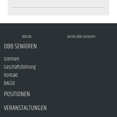
dbb.de
Archiv dbb Senioren
DBB SENIOREN
Gremien
Geschäftsführung
Kontakt
BAGSO
POSITIONEN
VERANSTALTUNGEN