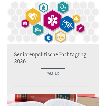
Seniorenpolitische Fachtagung
2026
WEITER