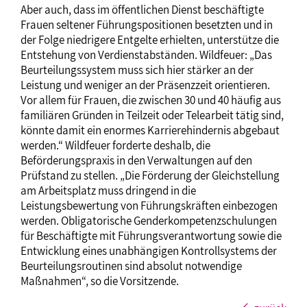
Aber auch, dass im öffentlichen Dienst beschäftigte
Frauen seltener Führungspositionen besetzten und in
der Folge niedrigere Entgelte erhielten, unterstütze die
Entstehung von Verdienstabständen. Wildfeuer: „Das
Beurteilungssystem muss sich hier stärker an der
Leistung und weniger an der Präsenzzeit orientieren.
Vor allem für Frauen, die zwischen 30 und 40 häufig aus
familiären Gründen in Teilzeit oder Telearbeit tätig sind,
könnte damit ein enormes Karrierehindernis abgebaut
werden.“ Wildfeuer forderte deshalb, die
Beförderungspraxis in den Verwaltungen auf den
Prüfstand zu stellen. „Die Förderung der Gleichstellung
am Arbeitsplatz muss dringend in die
Leistungsbewertung von Führungskräften einbezogen
werden. Obligatorische Genderkompetenzschulungen
für Beschäftigte mit Führungsverantwortung sowie die
Entwicklung eines unabhängigen Kontrollsystems der
Beurteilungsroutinen sind absolut notwendige
Maßnahmen“, so die Vorsitzende.