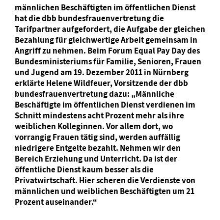
männlichen Beschäftigten im öffentlichen Dienst
hat die dbb bundesfrauenvertretung die
Tarifpartner aufgefordert, die Aufgabe der gleichen
Bezahlung für gleichwertige Arbeit gemeinsam in
Angriff zu nehmen. Beim Forum Equal Pay Day des
Bundesministeriums für Familie, Senioren, Frauen
und Jugend am 19. Dezember 2011 in Nürnberg
erklärte Helene Wildfeuer, Vorsitzende der dbb
bundesfrauenvertretung dazu: „Männliche
Beschäftigte im öffentlichen Dienst verdienen im
Schnitt mindestens acht Prozent mehr als ihre
weiblichen Kolleginnen. Vor allem dort, wo
vorrangig Frauen tätig sind, werden auffällig
niedrigere Entgelte bezahlt. Nehmen wir den
Bereich Erziehung und Unterricht. Da ist der
öffentliche Dienst kaum besser als die
Privatwirtschaft. Hier scheren die Verdienste von
männlichen und weiblichen Beschäftigten um 21
Prozent auseinander.“