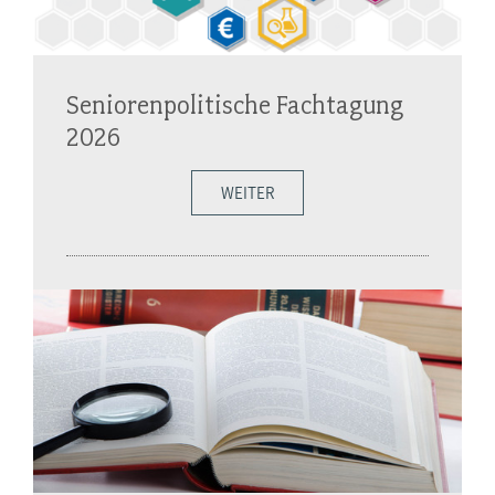
Seniorenpolitische Fachtagung
2026
WEITER