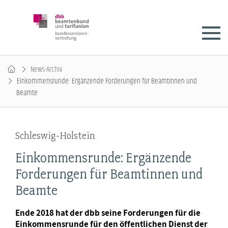
News-Archiv
Einkommensrunde: Ergänzende Forderungen für Beamtinnen und
Beamte
Schleswig-Holstein
Einkommensrunde: Ergänzende
Forderungen für Beamtinnen und
Beamte
Ende 2018 hat der dbb seine Forderungen für die
Einkommensrunde für den öffentlichen Dienst der