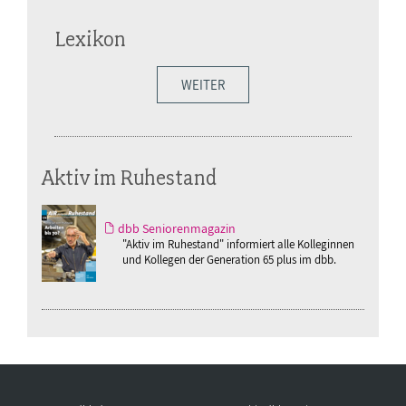
Lexikon
WEITER
Aktiv im Ruhestand
dbb Seniorenmagazin
"Aktiv im Ruhestand" informiert alle Kolleginnen
und Kollegen der Generation 65 plus im dbb.