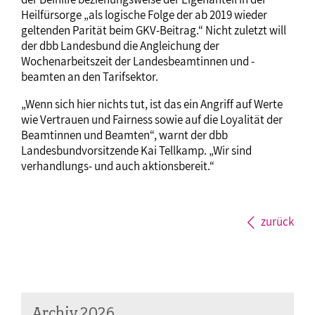
Heilfürsorge „als logische Folge der ab 2019 wieder
geltenden Parität beim GKV-Beitrag.“ Nicht zuletzt will
der dbb Landesbund die Angleichung der
Wochenarbeitszeit der Landesbeamtinnen und -
beamten an den Tarifsektor.
„Wenn sich hier nichts tut, ist das ein Angriff auf Werte
wie Vertrauen und Fairness sowie auf die Loyalität der
Beamtinnen und Beamten“, warnt der dbb
Landesbundvorsitzende Kai Tellkamp. „Wir sind
verhandlungs- und auch aktionsbereit.“
zurück
Archiv 2026