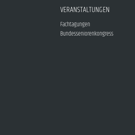
VERANSTALTUNGEN
Fachtagungen
Bundesseniorenkongress