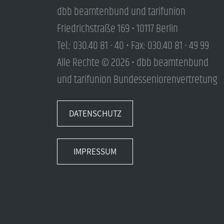
dbb beamtenbund und tarifunion
Friedrichstraße 169 • 10117 Berlin
Tel.: 030.40 81 - 40 • Fax: 030.40 81 - 49 99
Alle Rechte © 2026 • dbb beamtenbund
und tarifunion Bundesseniorenvertretung
DATENSCHUTZ
IMPRESSUM