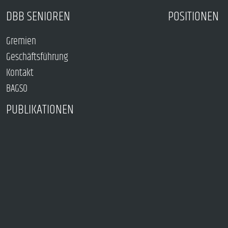
DBB SENIOREN
POSITIONEN
Gremien
Geschäftsführung
Kontakt
BAGSO
PUBLIKATIONEN