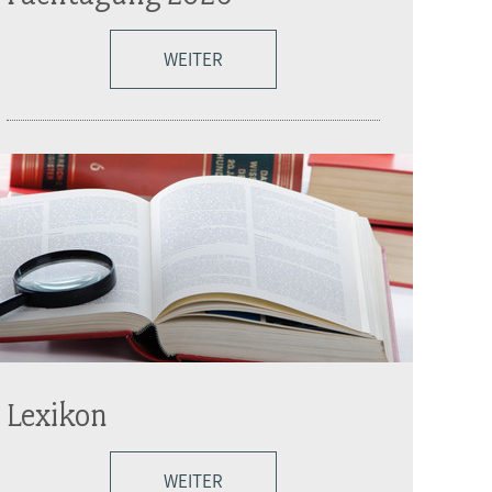
WEITER
Lexikon
WEITER