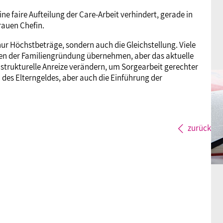
ne faire Aufteilung der Care-Arbeit verhindert, gerade in
rauen Chefin.
nur Höchstbeträge, sondern auch die Gleichstellung. Viele
en der Familiengründung übernehmen, aber das aktuelle
en strukturelle Anreize verändern, um Sorgearbeit gerechter
des Elterngeldes, aber auch die Einführung der
zurück