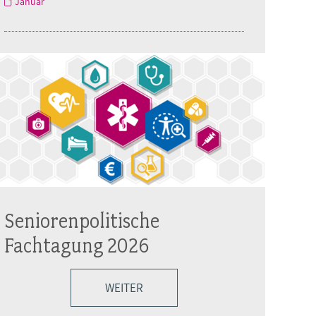
Januar
Seniorenpolitische
Fachtagung 2026
WEITER