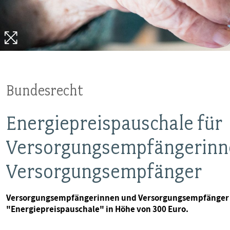
Bundesrecht
Energiepreispauschale für
Versorgungsempfängerinn
Versorgungsempfänger
Versorgungsempfängerinnen und Versorgungsempfänger n
"Energiepreispauschale" in Höhe von 300 Euro.