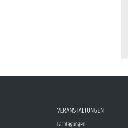
VERANSTALTUNGEN
Fachtagungen