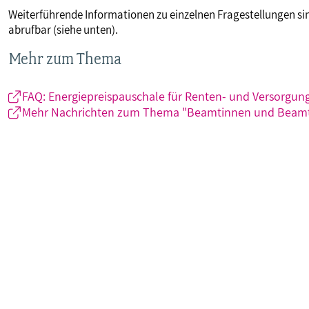
Weiterführende Informationen zu einzelnen Fragestellungen si
abrufbar (siehe unten).
Mehr zum Thema
FAQ: Energiepreispauschale für Renten- und Versorgu
Mehr Nachrichten zum Thema "Beamtinnen und Beam