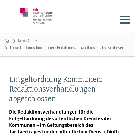
News-Archiv
Entgeltordnung Kommunen: Redaktionsverhandlungen abgeschlossen
Entgeltordnung Kommunen:
Redaktionsverhandlungen
abgeschlossen
Die Redaktionsverhandlungen für die
Entgeltordnung des öffentlichen Dienstes der
Kommunen – im Geltungsbereich des
Tarifvertrages für den öffentlichen Dienst (TVöD) –