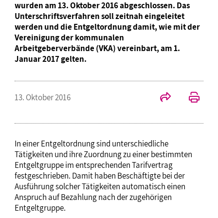
wurden am 13. Oktober 2016 abgeschlossen. Das
Unterschriftsverfahren soll zeitnah eingeleitet
werden und die Entgeltordnung damit, wie mit der
Vereinigung der kommunalen
Arbeitgeberverbände (VKA) vereinbart, am 1.
Januar 2017 gelten.
13. Oktober 2016
In einer Entgeltordnung sind unterschiedliche
Tätigkeiten und ihre Zuordnung zu einer bestimmten
Entgeltgruppe im entsprechenden Tarifvertrag
festgeschrieben. Damit haben Beschäftigte bei der
Ausführung solcher Tätigkeiten automatisch einen
Anspruch auf Bezahlung nach der zugehörigen
Entgeltgruppe.