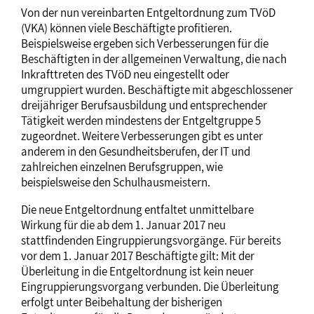
Von der nun vereinbarten Entgeltordnung zum TVöD
(VKA) können viele Beschäftigte profitieren.
Beispielsweise ergeben sich Verbesserungen für die
Beschäftigten in der allgemeinen Verwaltung, die nach
Inkrafttreten des TVöD neu eingestellt oder
umgruppiert wurden. Beschäftigte mit abgeschlossener
dreijähriger Berufsausbildung und entsprechender
Tätigkeit werden mindestens der Entgeltgruppe 5
zugeordnet. Weitere Verbesserungen gibt es unter
anderem in den Gesundheitsberufen, der IT und
zahlreichen einzelnen Berufsgruppen, wie
beispielsweise den Schulhausmeistern.
Die neue Entgeltordnung entfaltet unmittelbare
Wirkung für die ab dem 1. Januar 2017 neu
stattfindenden Eingruppierungsvorgänge. Für bereits
vor dem 1. Januar 2017 Beschäftigte gilt: Mit der
Überleitung in die Entgeltordnung ist kein neuer
Eingruppierungsvorgang verbunden. Die Überleitung
erfolgt unter Beibehaltung der bisherigen