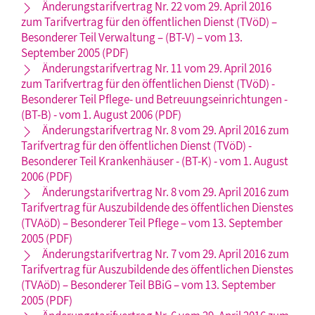
Änderungstarifvertrag Nr. 22 vom 29. April 2016
zum Tarifvertrag für den öffentlichen Dienst (TVöD) –
Besonderer Teil Verwaltung – (BT-V) – vom 13.
September 2005 (PDF)
Änderungstarifvertrag Nr. 11 vom 29. April 2016
zum Tarifvertrag für den öffentlichen Dienst (TVöD) -
Besonderer Teil Pflege- und Betreuungseinrichtungen -
(BT-B) - vom 1. August 2006 (PDF)
Änderungstarifvertrag Nr. 8 vom 29. April 2016 zum
Tarifvertrag für den öffentlichen Dienst (TVöD) -
Besonderer Teil Krankenhäuser - (BT-K) - vom 1. August
2006 (PDF)
Änderungstarifvertrag Nr. 8 vom 29. April 2016 zum
Tarifvertrag für Auszubildende des öffentlichen Dienstes
(TVAöD) – Besonderer Teil Pflege – vom 13. September
2005 (PDF)
Änderungstarifvertrag Nr. 7 vom 29. April 2016 zum
Tarifvertrag für Auszubildende des öffentlichen Dienstes
(TVAöD) – Besonderer Teil BBiG – vom 13. September
2005 (PDF)