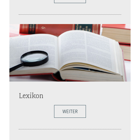
Lexikon
WEITER