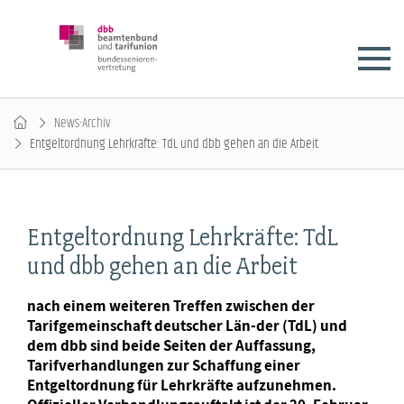
News-Archiv
Entgeltordnung Lehrkräfte: TdL und dbb gehen an die Arbeit
Entgeltordnung Lehrkräfte: TdL
und dbb gehen an die Arbeit
nach einem weiteren Treffen zwischen der
Tarifgemeinschaft deutscher Län-der (TdL) und
dem dbb sind beide Seiten der Auffassung,
Tarifverhandlungen zur Schaffung einer
Entgeltordnung für Lehrkräfte aufzunehmen.