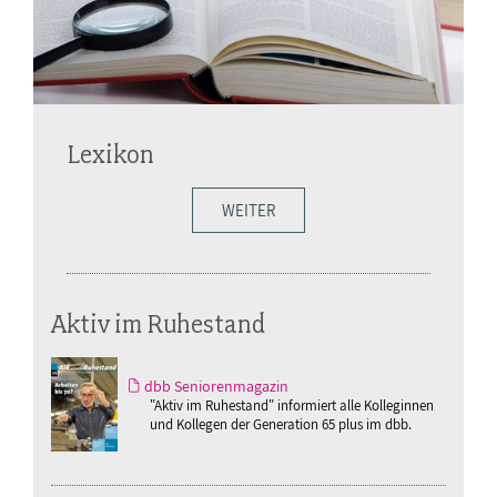
Lexikon
WEITER
Aktiv im Ruhestand
dbb Seniorenmagazin
"Aktiv im Ruhestand" informiert alle Kolleginnen
und Kollegen der Generation 65 plus im dbb.