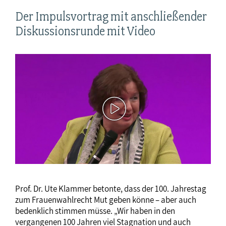
Der Impulsvortrag mit anschließender
Diskussionsrunde mit Video
Prof. Dr. Ute Klammer betonte, dass der 100. Jahrestag
zum Frauenwahlrecht Mut geben könne – aber auch
bedenklich stimmen müsse. „Wir haben in den
vergangenen 100 Jahren viel Stagnation und auch