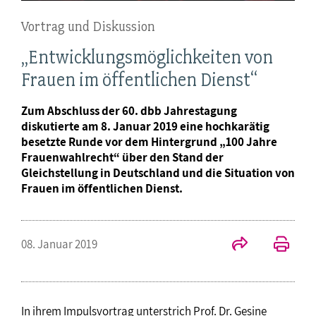
Vortrag und Diskussion
„Entwicklungsmöglichkeiten von
Frauen im öffentlichen Dienst“
Zum Abschluss der 60. dbb Jahrestagung
diskutierte am 8. Januar 2019 eine hochkarätig
besetzte Runde vor dem Hintergrund „100 Jahre
Frauenwahlrecht“ über den Stand der
Gleichstellung in Deutschland und die Situation von
Frauen im öffentlichen Dienst.
08. Januar 2019
In ihrem Impulsvortrag unterstrich Prof. Dr. Gesine