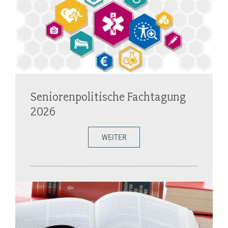
Seniorenpolitische Fachtagung
2026
WEITER