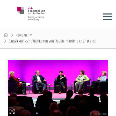
News-Archiv
„Entwicklungsmöglichkeiten von Frauen im öffentlichen Dienst“