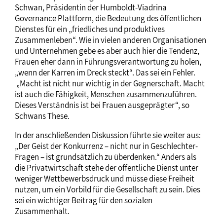
Schwan, Präsidentin der Humboldt-Viadrina
Governance Plattform, die Bedeutung des öffentlichen
Dienstes für ein „friedliches und produktives
Zusammenleben“. Wie in vielen anderen Organisationen
und Unternehmen gebe es aber auch hier die Tendenz,
Frauen eher dann in Führungsverantwortung zu holen,
„wenn der Karren im Dreck steckt“. Das sei ein Fehler.
„Macht ist nicht nur wichtig in der Gegnerschaft. Macht
ist auch die Fähigkeit, Menschen zusammenzuführen.
Dieses Verständnis ist bei Frauen ausgeprägter“, so
Schwans These.
In der anschließenden Diskussion führte sie weiter aus:
„Der Geist der Konkurrenz – nicht nur in Geschlechter-
Fragen – ist grundsätzlich zu überdenken.“ Anders als
die Privatwirtschaft stehe der öffentliche Dienst unter
weniger Wettbewerbsdruck und müsse diese Freiheit
nutzen, um ein Vorbild für die Gesellschaft zu sein. Dies
sei ein wichtiger Beitrag für den sozialen
Zusammenhalt.