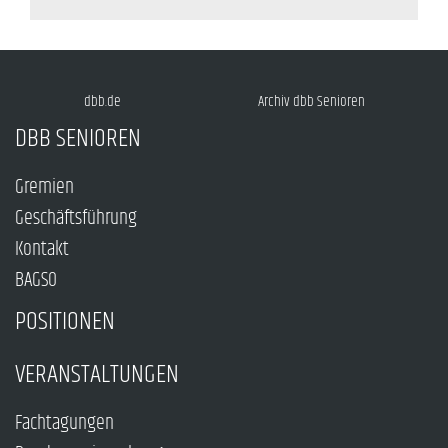
dbb.de
Archiv dbb Senioren
DBB SENIOREN
Gremien
Geschäftsführung
Kontakt
BAGSO
POSITIONEN
VERANSTALTUNGEN
Fachtagungen