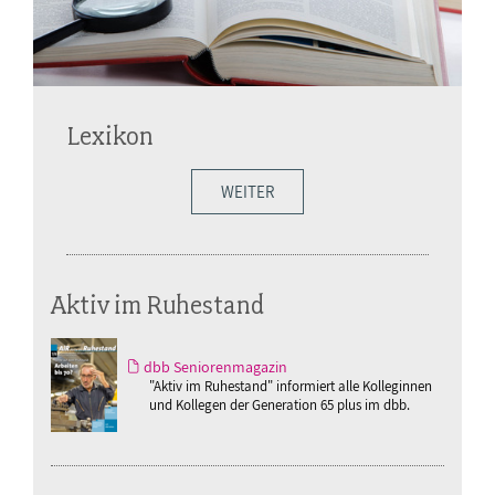
Lexikon
WEITER
Aktiv im Ruhestand
dbb Seniorenmagazin
"Aktiv im Ruhestand" informiert alle Kolleginnen
und Kollegen der Generation 65 plus im dbb.