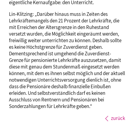
eigentliche Kernaufgabe: den Unterricht.
Lin-Klitzing: „Darüber hinaus muss in Zeiten des
Lehrkräftemangels den 21 Prozent der Lehrkräfte, die
mit Erreichen der Altersgrenze in den Ruhestand
versetzt wurden, die Möglichkeit eingeräumt werden,
freiwillig weiter unterrichten zu können. Deshalb sollte
es keine Höchstgrenze für Zuverdienst geben.
Dementsprechend ist umgehend die Zuverdienst-
Grenze für pensionierte Lehrkräfte auszusetzen, damit
diese mit genau dem Stundenmaß eingesetzt werden
können, mit dem es ihnen selbst möglich und der aktuell
notwendigen Unterrichtsversorgung dienlich ist, ohne
dass die Pensionäre deshalb finanzielle Einbußen
erleiden. Und selbstverständlich darf es keinen
Ausschluss von Rentnern und Pensionären bei
Sonderzahlungen für Lehrkräfte geben.“
zurück