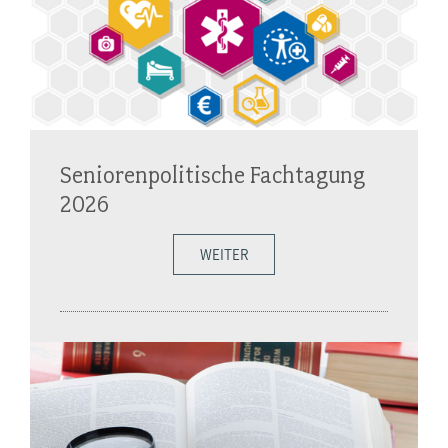
Seniorenpolitische Fachtagung
2026
WEITER