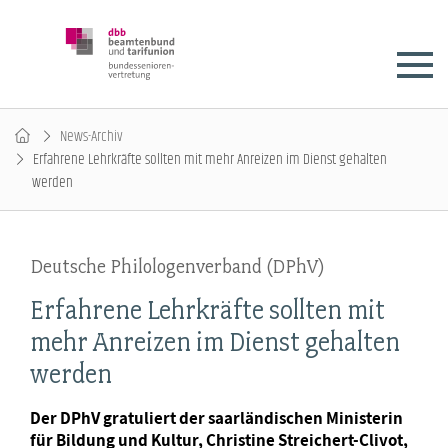
News-Archiv
Erfahrene Lehrkräfte sollten mit mehr Anreizen im Dienst gehalten
werden
Deutsche Philologenverband (DPhV)
Erfahrene Lehrkräfte sollten mit
mehr Anreizen im Dienst gehalten
werden
Der DPhV gratuliert der saarländischen Ministerin
für Bildung und Kultur, Christine Streichert-Clivot,