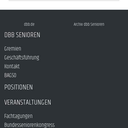
dbb.de
Archiv dbb Senioren
DBB SENIOREN
Gremien
Geschäftsführung
Kontakt
BAGSO
POSITIONEN
VERANSTALTUNGEN
Fachtagungen
Bundesseniorenkongress