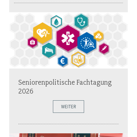
Seniorenpolitische Fachtagung
2026
WEITER