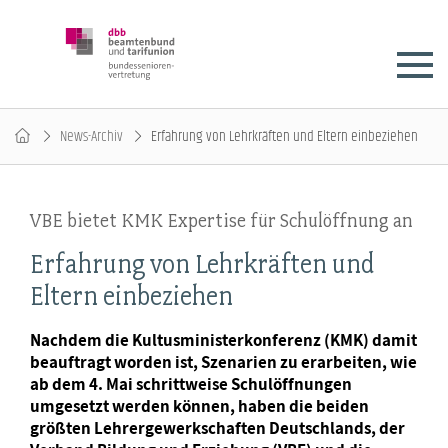
News-Archiv
Erfahrung von Lehrkräften und Eltern einbeziehen
VBE bietet KMK Expertise für Schulöffnung an
Erfahrung von Lehrkräften und
Eltern einbeziehen
Nachdem die Kultusministerkonferenz (KMK) damit
beauftragt worden ist, Szenarien zu erarbeiten, wie
ab dem 4. Mai schrittweise Schulöffnungen
umgesetzt werden können, haben die beiden
größten Lehrergewerkschaften Deutschlands, der