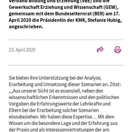
Verband Bildung und Erziehung (VBE) und die
Gewerkschaft Erziehung und Wissenschaft (GEW),
gemeinsam mit dem Bundeselternrat (BER) am 17.
April 2020 die Präsidentin der KMK, Stefanie Hubig,
angeschrieben.
23. April 2020
Sie bieten ihre Unterstützung bei der Analyse,
Erarbeitung und Umsetzung dieser Szenarien an. Zitat:
„„Aus unserer Sicht ist es essenziell, neben den
wissenschaftlichen Erkenntnissen und den politischen
Vorgaben die Erfahrungswerte der Lehrkräfte und
Eltern bei der Erarbeitung solcher Szenarien
einzubeziehen. Wir haben diese Expertise… Mit dem
Wissen um die besondere Lage und der Erfahrung aus
der Praxis und als Interessenvertretungen der am