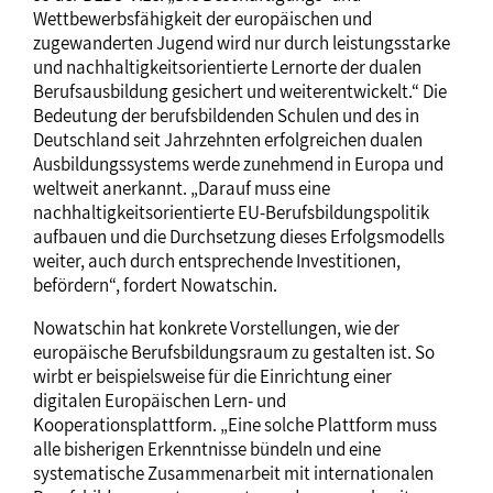
Wettbewerbsfähigkeit der europäischen und
zugewanderten Jugend wird nur durch leistungsstarke
und nachhaltigkeitsorientierte Lernorte der dualen
Berufsausbildung gesichert und weiterentwickelt.“ Die
Bedeutung der berufsbildenden Schulen und des in
Deutschland seit Jahrzehnten erfolgreichen dualen
Ausbildungssystems werde zunehmend in Europa und
weltweit anerkannt. „Darauf muss eine
nachhaltigkeitsorientierte EU-Berufsbildungspolitik
aufbauen und die Durchsetzung dieses Erfolgsmodells
weiter, auch durch entsprechende Investitionen,
befördern“, fordert Nowatschin.
Nowatschin hat konkrete Vorstellungen, wie der
europäische Berufsbildungsraum zu gestalten ist. So
wirbt er beispielsweise für die Einrichtung einer
digitalen Europäischen Lern- und
Kooperationsplattform. „Eine solche Plattform muss
alle bisherigen Erkenntnisse bündeln und eine
systematische Zusammenarbeit mit internationalen