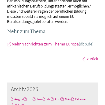
Berufsbildungspartnern, unter anderem auch mit
afrikanischen Berufsbildungsstätten, ermöglichen.“
Diese und weitere Fragen der beruflichen Bildung
müssten sobald als möglich auf einem EU-
Berufsbildungsgipfel beraten werden.
Mehr zum Thema
Mehr Nachrichten zum Thema Europa
(dbb.de)
zurück
Archiv 2026
August
Juli
Juni
Mai
April
März
Februar
Januar