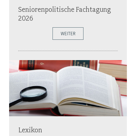
Seniorenpolitische Fachtagung
2026
WEITER
Lexikon