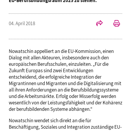
EU-Berufsbildungsraum 2025 zu stellen.
04. April 2018
Nowatschin appelliert an die EU-Kommission, einen
Dialog mit allen Akteuren, insbesondere auch den
europäischen Berufsschulen, einzuleiten. „Für die
Zukunft Europas sind zwei Entwicklungen
entscheidend, die erfolgreiche Integration der
Migrantinnen und Migranten und die Digitalisierung mit
all ihren Anforderungen an die Berufsbildungssysteme
und die Arbeitsmärkte. Erfolg oder Misserfolg werden
wesentlich von der Leistungsfähigkeit und der Kohärenz
der berufsbildenden Systeme abhängen.“
Nowatschin wendet sich direkt an die für
Beschäftigung, Soziales und Integration zuständige EU-