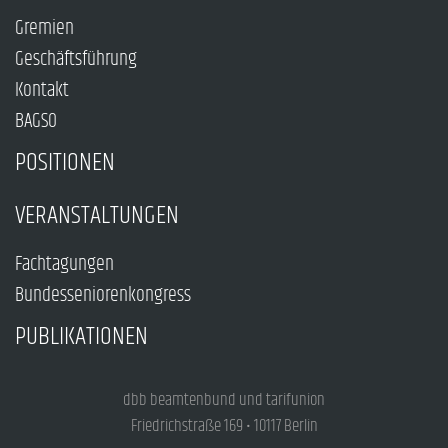
Gremien
Geschäftsführung
Kontakt
BAGSO
POSITIONEN
VERANSTALTUNGEN
Fachtagungen
Bundesseniorenkongress
PUBLIKATIONEN
dbb beamtenbund und tarifunion
Friedrichstraße 169 • 10117 Berlin