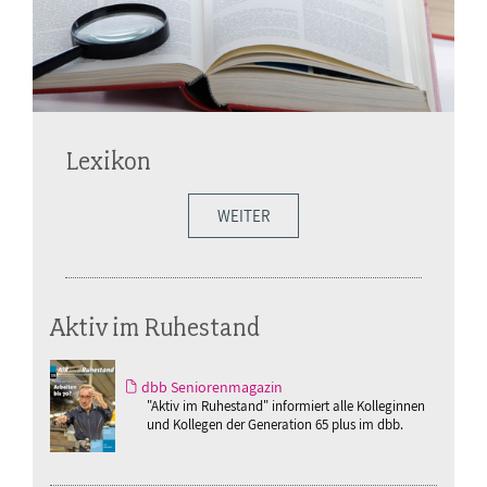
Lexikon
WEITER
Aktiv im Ruhestand
dbb Seniorenmagazin
"Aktiv im Ruhestand" informiert alle Kolleginnen
und Kollegen der Generation 65 plus im dbb.