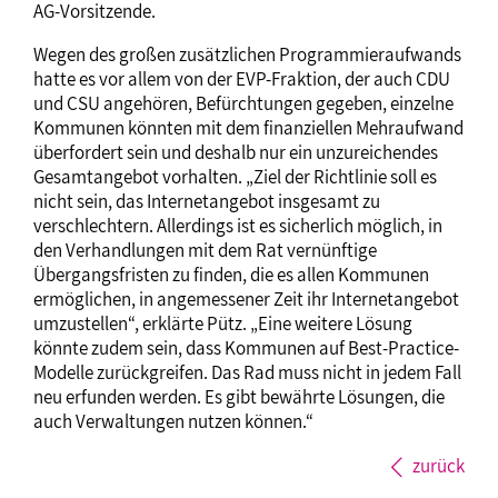
AG-Vorsitzende.
Wegen des großen zusätzlichen Programmieraufwands
hatte es vor allem von der EVP-Fraktion, der auch CDU
und CSU angehören, Befürchtungen gegeben, einzelne
Kommunen könnten mit dem finanziellen Mehraufwand
überfordert sein und deshalb nur ein unzureichendes
Gesamtangebot vorhalten. „Ziel der Richtlinie soll es
nicht sein, das Internetangebot insgesamt zu
verschlechtern. Allerdings ist es sicherlich möglich, in
den Verhandlungen mit dem Rat vernünftige
Übergangsfristen zu finden, die es allen Kommunen
ermöglichen, in angemessener Zeit ihr Internetangebot
umzustellen“, erklärte Pütz. „Eine weitere Lösung
könnte zudem sein, dass Kommunen auf Best-Practice-
Modelle zurückgreifen. Das Rad muss nicht in jedem Fall
neu erfunden werden. Es gibt bewährte Lösungen, die
auch Verwaltungen nutzen können.“
zurück