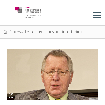
News-Archiv
EU-Parlament stimmt für Barrierefreiheit