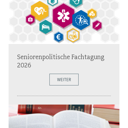
Seniorenpolitische Fachtagung
2026
WEITER