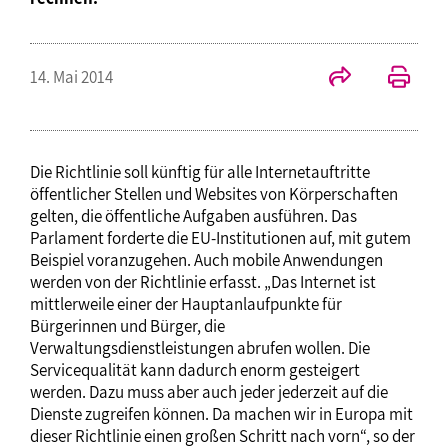
14. Mai 2014
Die Richtlinie soll künftig für alle Internetauftritte
öffentlicher Stellen und Websites von Körperschaften
gelten, die öffentliche Aufgaben ausführen. Das
Parlament forderte die EU-Institutionen auf, mit gutem
Beispiel voranzugehen. Auch mobile Anwendungen
werden von der Richtlinie erfasst. „Das Internet ist
mittlerweile einer der Hauptanlaufpunkte für
Bürgerinnen und Bürger, die
Verwaltungsdienstleistungen abrufen wollen. Die
Servicequalität kann dadurch enorm gesteigert
werden. Dazu muss aber auch jeder jederzeit auf die
Dienste zugreifen können. Da machen wir in Europa mit
dieser Richtlinie einen großen Schritt nach vorn“, so der