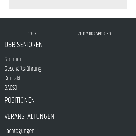
dbb.de
Archiv dbb Senioren
DBB SENIOREN
Gremien
Geschäftsführung
Kontakt
BAGSO
POSITIONEN
VERANSTALTUNGEN
Fachtagungen