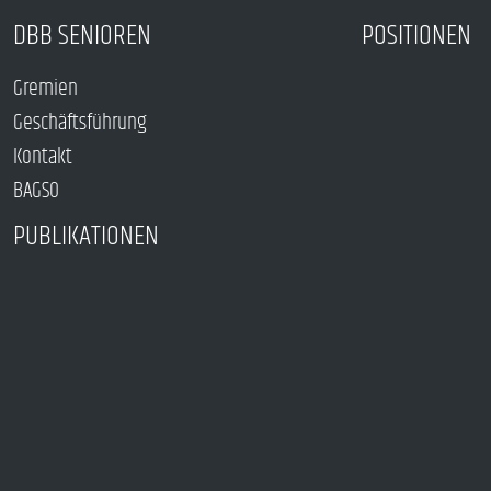
DBB SENIOREN
POSITIONEN
Gremien
Geschäftsführung
Kontakt
BAGSO
PUBLIKATIONEN