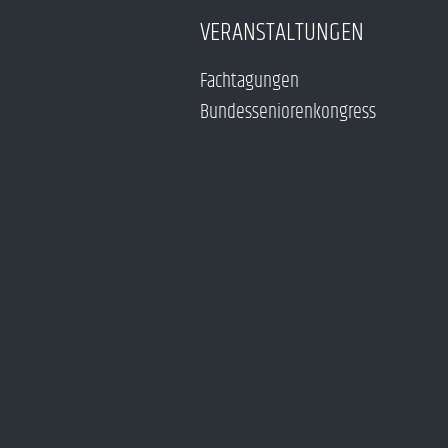
VERANSTALTUNGEN
Fachtagungen
Bundesseniorenkongress