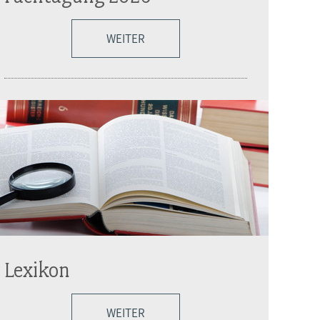
WEITER
Lexikon
WEITER