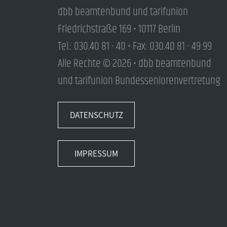
dbb beamtenbund und tarifunion
Friedrichstraße 169 • 10117 Berlin
Tel.: 030.40 81 - 40 • Fax: 030.40 81 - 49 99
Alle Rechte © 2026 • dbb beamtenbund
und tarifunion Bundesseniorenvertretung
DATENSCHUTZ
IMPRESSUM