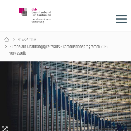
News-Archiv
Europa auf Unabhängigkeitskurs – Kommissionsprogramm 2026
vorgestellt