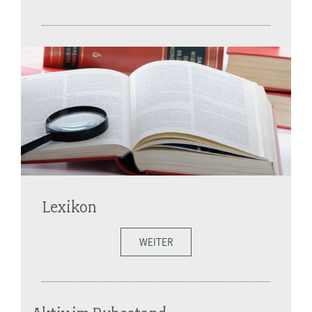
Lexikon
WEITER