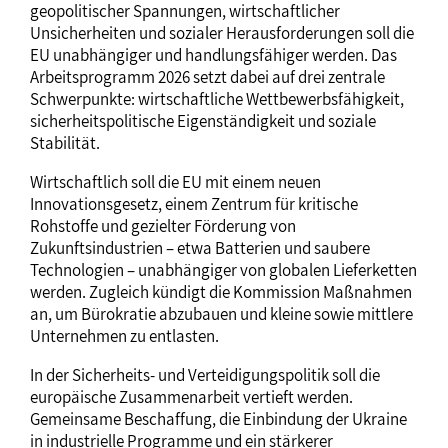
geopolitischer Spannungen, wirtschaftlicher
Unsicherheiten und sozialer Herausforderungen soll die
EU unabhängiger und handlungsfähiger werden. Das
Arbeitsprogramm 2026 setzt dabei auf drei zentrale
Schwerpunkte: wirtschaftliche Wettbewerbsfähigkeit,
sicherheitspolitische Eigenständigkeit und soziale
Stabilität.
Wirtschaftlich soll die EU mit einem neuen
Innovationsgesetz, einem Zentrum für kritische
Rohstoffe und gezielter Förderung von
Zukunftsindustrien – etwa Batterien und saubere
Technologien – unabhängiger von globalen Lieferketten
werden. Zugleich kündigt die Kommission Maßnahmen
an, um Bürokratie abzubauen und kleine sowie mittlere
Unternehmen zu entlasten.
In der Sicherheits- und Verteidigungspolitik soll die
europäische Zusammenarbeit vertieft werden.
Gemeinsame Beschaffung, die Einbindung der Ukraine
in industrielle Programme und ein stärkerer