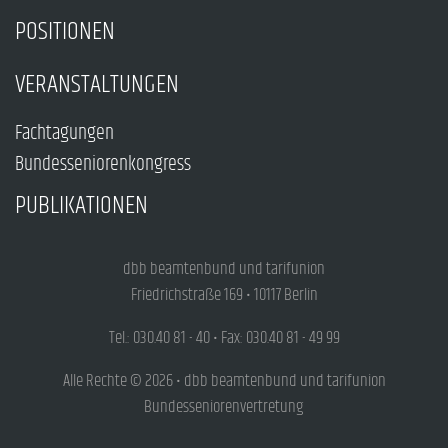
POSITIONEN
VERANSTALTUNGEN
Fachtagungen
Bundesseniorenkongress
PUBLIKATIONEN
dbb beamtenbund und tarifunion
Friedrichstraße 169 • 10117 Berlin
Tel.: 030.40 81 - 40 • Fax: 030.40 81 - 49 99
Alle Rechte © 2026 • dbb beamtenbund und tarifunion
Bundesseniorenvertretung