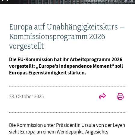
Europa auf Unabhängigkeitskurs –
Kommissionsprogramm 2026
vorgestellt
Die EU-Kommission hat ihr Arbeitsprogramm 2026
vorgestellt: „Europe’s Independence Moment“ soll
Europas Eigenständigkeit stärken.
28. Oktober 2025
Die Kommission unter Präsidentin Ursula von der Leyen
sieht Europa an einem Wendepunkt. Angesichts