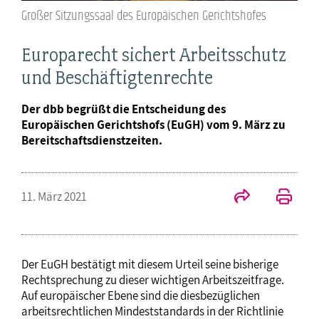
Großer Sitzungssaal des Europäischen Gerichtshofes
Europarecht sichert Arbeitsschutz
und Beschäftigtenrechte
Der dbb begrüßt die Entscheidung des
Europäischen Gerichtshofs (EuGH) vom 9. März zu
Bereitschaftsdienstzeiten.
11. März 2021
Der EuGH bestätigt mit diesem Urteil seine bisherige
Rechtsprechung zu dieser wichtigen Arbeitszeitfrage.
Auf europäischer Ebene sind die diesbezüglichen
arbeitsrechtlichen Mindeststandards in der Richtlinie