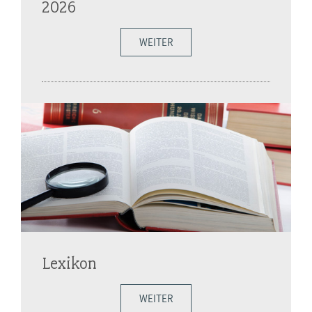
2026
WEITER
Lexikon
WEITER