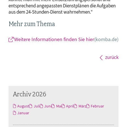
entsprechend angepassten Dienstplänen die Aufgaben
aus dem 24-Stunden-Dienst wahrnehmen.“
Mehr zum Thema
Weitere Informationen finden Sie hier
(komba.de)
zurück
Archiv 2026
August
Juli
Juni
Mai
April
März
Februar
Januar