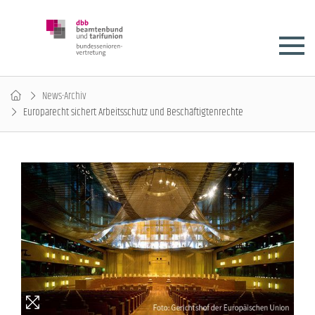
News-Archiv
Europarecht sichert Arbeitsschutz und Beschäftigtenrechte