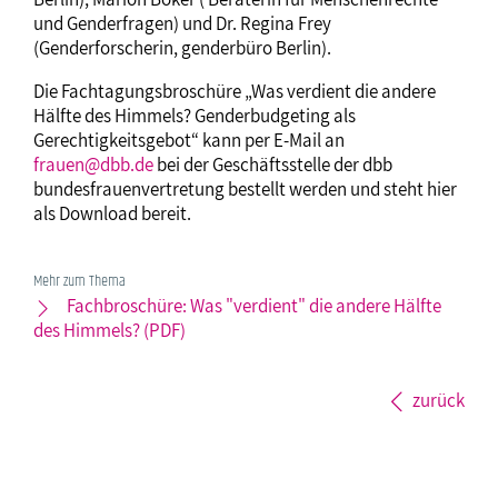
und Genderfragen) und Dr. Regina Frey
(Genderforscherin, genderbüro Berlin).
Die Fachtagungsbroschüre „Was verdient die andere
Hälfte des Himmels? Genderbudgeting als
Gerechtigkeitsgebot“ kann per E-Mail an
frauen@dbb.de
bei der Geschäftsstelle der dbb
bundesfrauenvertretung bestellt werden und steht hier
als Download bereit.
Mehr zum Thema
Fachbroschüre: Was "verdient" die andere Hälfte
des Himmels? (PDF)
zurück