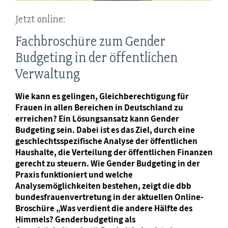
Jetzt online:
Fachbroschüre zum Gender
Budgeting in der öffentlichen
Verwaltung
Wie kann es gelingen, Gleichberechtigung für
Frauen in allen Bereichen in Deutschland zu
erreichen? Ein Lösungsansatz kann Gender
Budgeting sein. Dabei ist es das Ziel, durch eine
geschlechtsspezifische Analyse der öffentlichen
Haushalte, die Verteilung der öffentlichen Finanzen
gerecht zu steuern. Wie Gender Budgeting in der
Praxis funktioniert und welche
Analysemöglichkeiten bestehen, zeigt die dbb
bundesfrauenvertretung in der aktuellen Online-
Broschüre „Was verdient die andere Hälfte des
Himmels? Genderbudgeting als