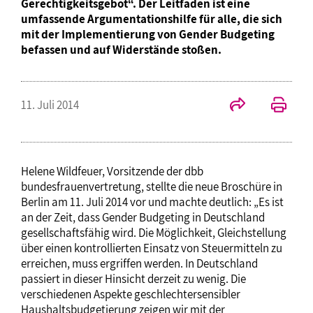
Gerechtigkeitsgebot“. Der Leitfaden ist eine
umfassende Argumentationshilfe für alle, die sich
mit der Implementierung von Gender Budgeting
befassen und auf Widerstände stoßen.
11. Juli 2014
Helene Wildfeuer, Vorsitzende der dbb
bundesfrauenvertretung, stellte die neue Broschüre in
Berlin am 11. Juli 2014 vor und machte deutlich: „Es ist
an der Zeit, dass Gender Budgeting in Deutschland
gesellschaftsfähig wird. Die Möglichkeit, Gleichstellung
über einen kontrollierten Einsatz von Steuermitteln zu
erreichen, muss ergriffen werden. In Deutschland
passiert in dieser Hinsicht derzeit zu wenig. Die
verschiedenen Aspekte geschlechtersensibler
Haushaltsbudgetierung zeigen wir mit der