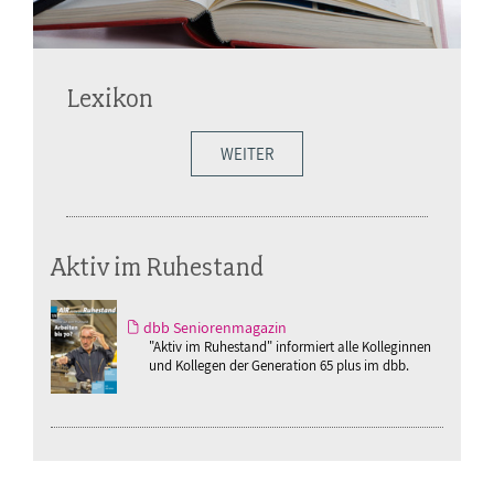
Lexikon
WEITER
Aktiv im Ruhestand
dbb Seniorenmagazin
"Aktiv im Ruhestand" informiert alle Kolleginnen
und Kollegen der Generation 65 plus im dbb.