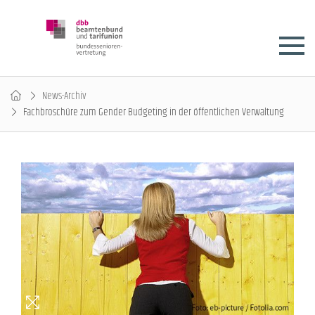
News-Archiv
Fachbroschüre zum Gender Budgeting in der öffentlichen Verwaltung