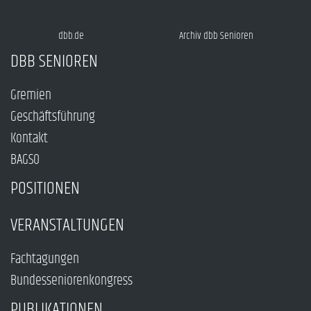
dbb.de
Archiv dbb Senioren
DBB SENIOREN
Gremien
Geschäftsführung
Kontakt
BAGSO
POSITIONEN
VERANSTALTUNGEN
Fachtagungen
Bundesseniorenkongress
PUBLIKATIONEN