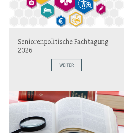
Seniorenpolitische Fachtagung
2026
WEITER