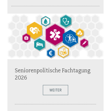
Seniorenpolitische Fachtagung
2026
WEITER