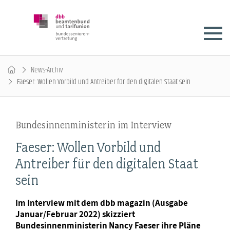
News-Archiv
Faeser: Wollen Vorbild und Antreiber für den digitalen Staat sein
Bundesinnenministerin im Interview
Faeser: Wollen Vorbild und
Antreiber für den digitalen Staat
sein
Im Interview mit dem dbb magazin (Ausgabe
Januar/Februar 2022) skizziert
Bundesinnenministerin Nancy Faeser ihre Pläne