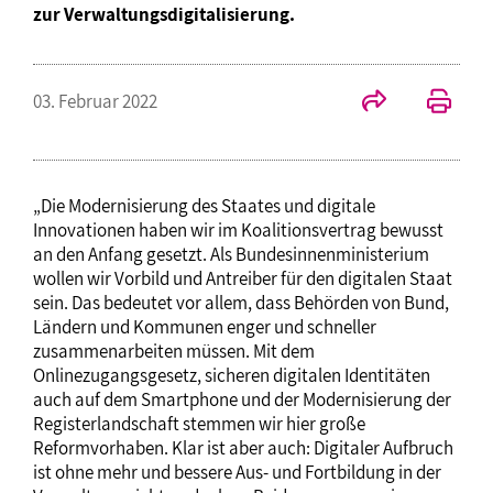
zur Verwaltungsdigitalisierung.
03. Februar 2022
„Die Modernisierung des Staates und digitale
Innovationen haben wir im Koalitionsvertrag bewusst
an den Anfang gesetzt. Als Bundesinnenministerium
wollen wir Vorbild und Antreiber für den digitalen Staat
sein. Das bedeutet vor allem, dass Behörden von Bund,
Ländern und Kommunen enger und schneller
zusammenarbeiten müssen. Mit dem
Onlinezugangsgesetz, sicheren digitalen Identitäten
auch auf dem Smartphone und der Modernisierung der
Registerlandschaft stemmen wir hier große
Reformvorhaben. Klar ist aber auch: Digitaler Aufbruch
ist ohne mehr und bessere Aus- und Fortbildung in der