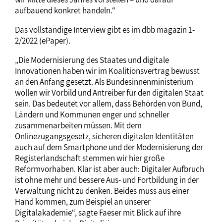
aufbauend konkret handeln.“
Das vollständige Interview gibt es im dbb magazin 1-
2/2022 (ePaper).
„Die Modernisierung des Staates und digitale
Innovationen haben wir im Koalitionsvertrag bewusst
an den Anfang gesetzt. Als Bundesinnenministerium
wollen wir Vorbild und Antreiber für den digitalen Staat
sein. Das bedeutet vor allem, dass Behörden von Bund,
Ländern und Kommunen enger und schneller
zusammenarbeiten müssen. Mit dem
Onlinezugangsgesetz, sicheren digitalen Identitäten
auch auf dem Smartphone und der Modernisierung der
Registerlandschaft stemmen wir hier große
Reformvorhaben. Klar ist aber auch: Digitaler Aufbruch
ist ohne mehr und bessere Aus- und Fortbildung in der
Verwaltung nicht zu denken. Beides muss aus einer
Hand kommen, zum Beispiel an unserer
Digitalakademie“, sagte Faeser mit Blick auf ihre