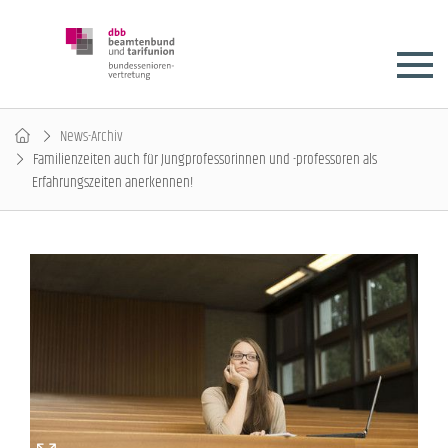
News-Archiv
Familienzeiten auch für Jungprofessorinnen und -professoren als
Erfahrungszeiten anerkennen!