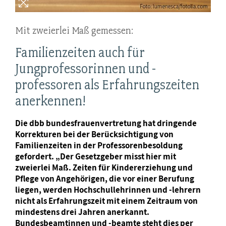
Mit zweierlei Maß gemessen:
Familienzeiten auch für
Jungprofessorinnen und -
professoren als Erfahrungszeiten
anerkennen!
Die dbb bundesfrauenvertretung hat dringende
Korrekturen bei der Berücksichtigung von
Familienzeiten in der Professorenbesoldung
gefordert. „Der Gesetzgeber misst hier mit
zweierlei Maß. Zeiten für Kindererziehung und
Pflege von Angehörigen, die vor einer Berufung
liegen, werden Hochschullehrinnen und -lehrern
nicht als Erfahrungszeit mit einem Zeitraum von
mindestens drei Jahren anerkannt.
Bundesbeamtinnen und -beamte steht dies per