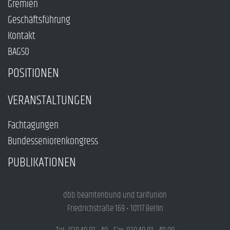
Gremien
Geschäftsführung
Kontakt
BAGSO
POSITIONEN
VERANSTALTUNGEN
Fachtagungen
Bundesseniorenkongress
PUBLIKATIONEN
dbb beamtenbund und tarifunion
Friedrichstraße 169 • 10117 Berlin