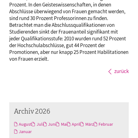
Prozent. In den Geisteswissenschaften, in denen
Abschlüsse überwiegend von Frauen gemacht werden,
sind rund 30 Prozent Professorinnen zu finden.
Betrachtet man die Abschlussqualifikationen von
Studierenden sinkt der Frauenanteil signifikant mit
jeder Qualifikationsstufe: 2010 wurden rund 52 Prozent
der Hochschulabschlüsse, gut 44 Prozent der
Promotionen, aber nur knapp 25 Prozent Habilitationen
von Frauen erzielt.
zurück
Archiv 2026
August
Juli
Juni
Mai
April
März
Februar
Januar