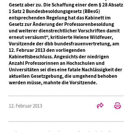
Gesetz aber zu. Die Schaffung einer dem § 28 Absatz
1 Satz 2 Bundesbesoldungsgesetz (BBesG)
entsprechenden Regelung hat das Kabinett im
Gesetz zur Änderung der Professorenbesoldung
und weiterer dienstrechtlicher Vorschriften damit
erneut versäumt“, kritisierte Helene Wildfeuer,
Vorsitzende der dbb bundesfrauenvertretung, am
12. Februar 2013 den vorliegenden
Kabinettsbeschluss. Angesichts der niedrigen
Anzahl Professorinnen an Hochschulen und
Universitäten sei dies eine fatale Nachlässigkeit der
aktuellen Gesetzgebung, die umgehend behoben
werden müsse, mahnte die Vorsitzende.
12. Februar 2013