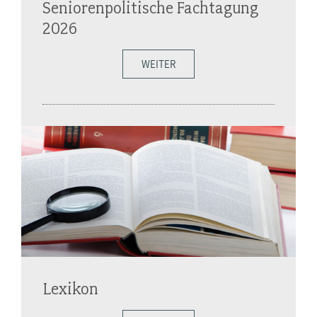
Seniorenpolitische Fachtagung
2026
WEITER
Lexikon