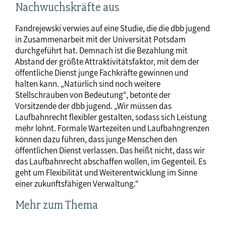
Nachwuchskräfte aus
Fandrejewski verwies auf eine Studie, die die dbb jugend
in Zusammenarbeit mit der Universität Potsdam
durchgeführt hat. Demnach ist die Bezahlung mit
Abstand der größte Attraktivitätsfaktor, mit dem der
öffentliche Dienst junge Fachkräfte gewinnen und
halten kann. „Natürlich sind noch weitere
Stellschrauben von Bedeutung“, betonte der
Vorsitzende der dbb jugend. „Wir müssen das
Laufbahnrecht flexibler gestalten, sodass sich Leistung
mehr lohnt. Formale Wartezeiten und Laufbahngrenzen
können dazu führen, dass junge Menschen den
öffentlichen Dienst verlassen. Das heißt nicht, dass wir
das Laufbahnrecht abschaffen wollen, im Gegenteil. Es
geht um Flexibilität und Weiterentwicklung im Sinne
einer zukunftsfähigen Verwaltung.“
Mehr zum Thema