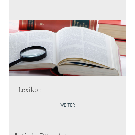
Lexikon
WEITER