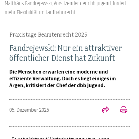
Matthäus Fandrejewski, Vorsitzender der dbb jugend, fordert
mehr Flexibilität im Laufbahnrecht.
Praxistage Beamtenrecht 2025
Fandrejewski: Nur ein attraktiver
öffentlicher Dienst hat Zukunft
Die Menschen erwarten eine moderne und
effiziente Verwaltung. Doch es liegt einiges im
Argen, kritisiert der Chef der dbb jugend.
05. Dezember 2025