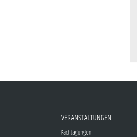
VERANSTALTUNGEN
Fachtagungen