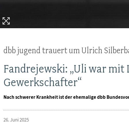
dbb jugend trauert um Ulrich Silber
Fandrejewski: „Uli war mit 
Gewerkschafter“
Nach schwerer Krankheit ist der ehemalige dbb Bundesvor
26. Juni 2025