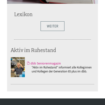
Lexikon
WEITER
Aktiv im Ruhestand
dbb Seniorenmagazin
"Aktiv im Ruhestand" informiert alle Kolleginnen
und Kollegen der Generation 65 plus im dbb.