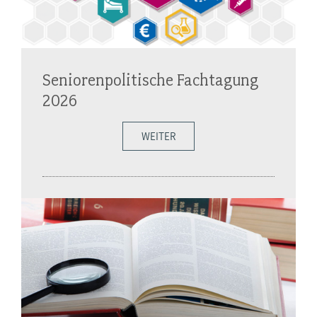
Seniorenpolitische Fachtagung
2026
WEITER