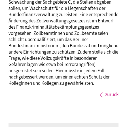
Schwächung der Sachgebiete C, die Stellen abgeben
sollen, um Wachschutz für die Liegenschaften der
Bundesfinanzverwaltung zu leisten. Eine entsprechende
Änderung des Zollverwaltungsgesetzes ist im Entwurf
des Finanzkriminalitätsbekämpfungsgesetzes
vorgesehen. Zollbeamtinnen und Zollbeamte seien
schlicht überqualifiziert, um das Berliner
Bundesfinanzministerium, den Bundesrat und mögliche
andere Einrichtungen zu schützen. Zudem stelle sich die
Frage, wie diese Vollzugskräfte in besonderen
Gefahrenlagen wie etwa bei Terrorangriffen)
ausgerüstet sein sollen. Hier müsste in jedem Fall
nachgebessert werden, um einen echten Schutz der
Kolleginnen und Kollegen zu gewährleisten.
zurück