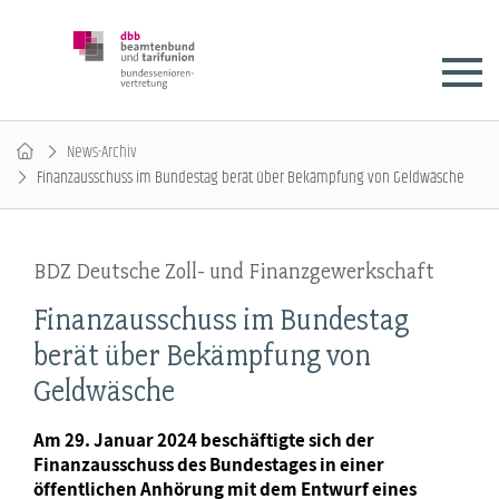
News-Archiv
Finanzausschuss im Bundestag berät über Bekämpfung von Geldwäsche
BDZ Deutsche Zoll- und Finanzgewerkschaft
Finanzausschuss im Bundestag
berät über Bekämpfung von
Geldwäsche
Am 29. Januar 2024 beschäftigte sich der
Finanzausschuss des Bundestages in einer
öffentlichen Anhörung mit dem Entwurf eines