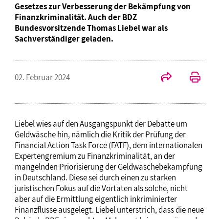
Gesetzes zur Verbesserung der Bekämpfung von
Finanzkriminalität. Auch der BDZ
Bundesvorsitzende Thomas Liebel war als
Sachverständiger geladen.
02. Februar 2024
Liebel wies auf den Ausgangspunkt der Debatte um
Geldwäsche hin, nämlich die Kritik der Prüfung der
Financial Action Task Force (FATF), dem internationalen
Expertengremium zu Finanzkriminalität, an der
mangelnden Priorisierung der Geldwäschebekämpfung
in Deutschland. Diese sei durch einen zu starken
juristischen Fokus auf die Vortaten als solche, nicht
aber auf die Ermittlung eigentlich inkriminierter
Finanzflüsse ausgelegt. Liebel unterstrich, dass die neue