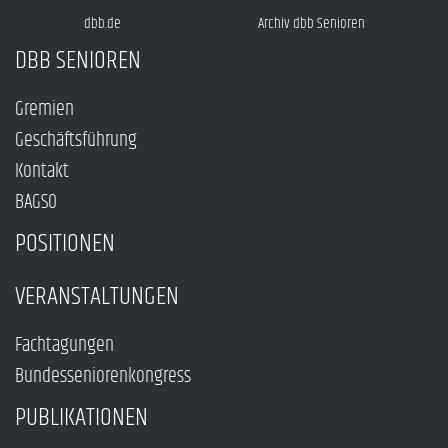
dbb.de
Archiv dbb Senioren
DBB SENIOREN
Gremien
Geschäftsführung
Kontakt
BAGSO
POSITIONEN
VERANSTALTUNGEN
Fachtagungen
Bundesseniorenkongress
PUBLIKATIONEN