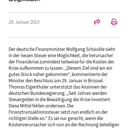
29. Januar 2013
Der deutsche Finanzminister Wolfgang Schäuble sieht
in der neuen Steuer eine Möglichkeit, die Verursacher
der Finanzkrise zumindest teilweise für die Kosten der
Krise aufkommen zu lassen. „Diesem Ziel sind wir ein
gutes Stück näher gekommen“, kommentierte der
Minister den Beschluss am 29. Januar in Brüssel.
Thomas Eigenthaler unterstützt das Ansinnen der
deutschen Bundesregierung. „Seit Jahren werden
Steuergelder in die Bewältigung der Krise investiert.
Diese Mittel fehlen anderswo. Die
Finanztransaktionssteuer setzt nun endlich an der
richtigen Stelle an.“ Es sei nur gerecht, wenn die
Kostenverursacher sich nun an der Rechnung beteiligen