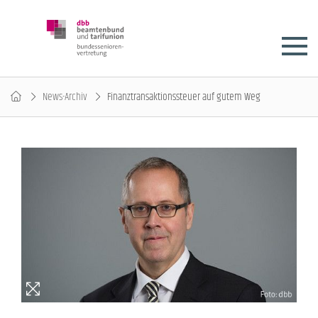
News-Archiv
Finanztransaktionssteuer auf gutem Weg