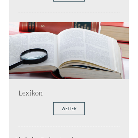
Lexikon
WEITER