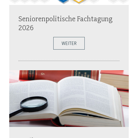
Seniorenpolitische Fachtagung
2026
WEITER