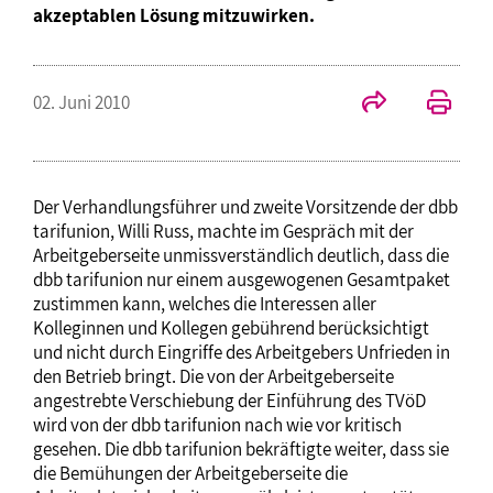
akzeptablen Lösung mitzuwirken.
02. Juni 2010
Der Verhandlungsführer und zweite Vorsitzende der dbb
tarifunion, Willi Russ, machte im Gespräch mit der
Arbeitgeberseite unmissverständlich deutlich, dass die
dbb tarifunion nur einem ausgewogenen Gesamtpaket
zustimmen kann, welches die Interessen aller
Kolleginnen und Kollegen gebührend berücksichtigt
und nicht durch Eingriffe des Arbeitgebers Unfrieden in
den Betrieb bringt. Die von der Arbeitgeberseite
angestrebte Verschiebung der Einführung des TVöD
wird von der dbb tarifunion nach wie vor kritisch
gesehen. Die dbb tarifunion bekräftigte weiter, dass sie
die Bemühungen der Arbeitgeberseite die