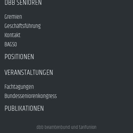
DBB SENIOREN
Gremien
Geschäftsführung
Kontakt
BAGSO
POSITIONEN
VERANSTALTUNGEN
Fachtagungen
Bundesseniorenkongress
PUBLIKATIONEN
dbb beamtenbund und tarifunion