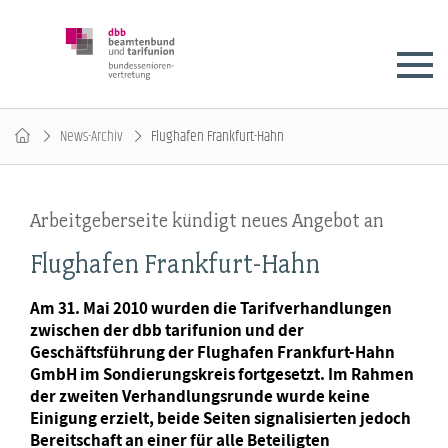
News-Archiv
Flughafen Frankfurt-Hahn
Arbeitgeberseite kündigt neues Angebot an
Flughafen Frankfurt-Hahn
Am 31. Mai 2010 wurden die Tarifverhandlungen
zwischen der dbb tarifunion und der
Geschäftsführung der Flughafen Frankfurt-Hahn
GmbH im Sondierungskreis fortgesetzt. Im Rahmen
der zweiten Verhandlungsrunde wurde keine
Einigung erzielt, beide Seiten signalisierten jedoch
Bereitschaft an einer für alle Beteiligten