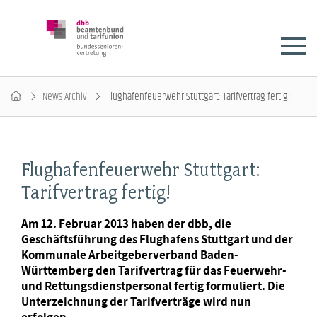
News-Archiv
Flughafenfeuerwehr Stuttgart: Tarifvertrag fertig!
Flughafenfeuerwehr Stuttgart:
Tarifvertrag fertig!
Am 12. Februar 2013 haben der dbb, die
Geschäftsführung des Flughafens Stuttgart und der
Kommunale Arbeitgeberverband Baden-
Württemberg den Tarifvertrag für das Feuerwehr-
und Rettungsdienstpersonal fertig formuliert. Die
Unterzeichnung der Tarifverträge wird nun
erfolgen.