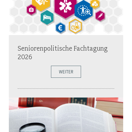
Seniorenpolitische Fachtagung
2026
WEITER