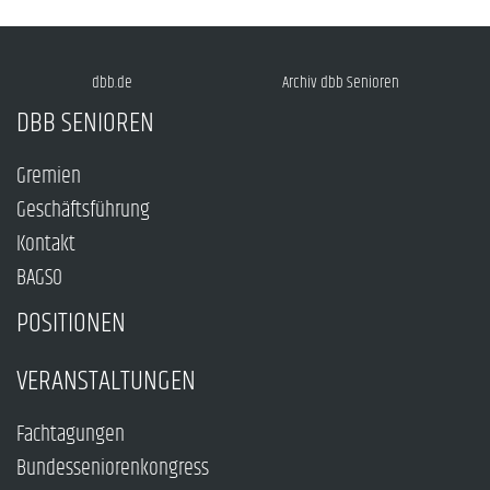
dbb.de
Archiv dbb Senioren
DBB SENIOREN
Gremien
Geschäftsführung
Kontakt
BAGSO
POSITIONEN
VERANSTALTUNGEN
Fachtagungen
Bundesseniorenkongress