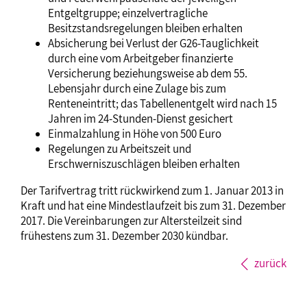
Entgeltgruppe; einzelvertragliche
Besitzstandsregelungen bleiben erhalten
Absicherung bei Verlust der G26-Tauglichkeit
durch eine vom Arbeitgeber finanzierte
Versicherung beziehungsweise ab dem 55.
Lebensjahr durch eine Zulage bis zum
Renteneintritt; das Tabellenentgelt wird nach 15
Jahren im 24-Stunden-Dienst gesichert
Einmalzahlung in Höhe von 500 Euro
Regelungen zu Arbeitszeit und
Erschwerniszuschlägen bleiben erhalten
Der Tarifvertrag tritt rückwirkend zum 1. Januar 2013 in
Kraft und hat eine Mindestlaufzeit bis zum 31. Dezember
2017. Die Vereinbarungen zur Altersteilzeit sind
frühestens zum 31. Dezember 2030 kündbar.
zurück