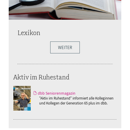
Lexikon
WEITER
Aktiv im Ruhestand
dbb Seniorenmagazin
"Aktiv im Ruhestand" informiert alle Kolleginnen
und Kollegen der Generation 65 plus im dbb.