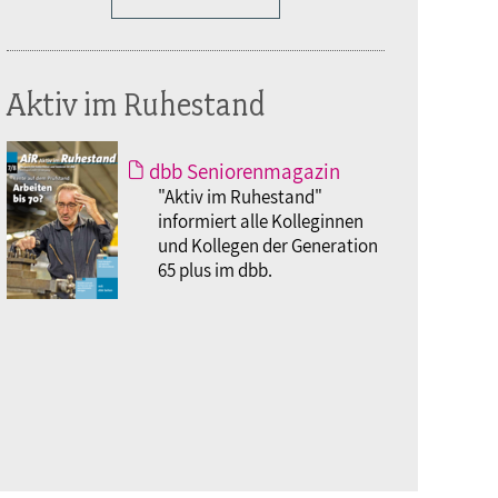
Aktiv im Ruhestand
dbb Seniorenmagazin
"Aktiv im Ruhestand"
informiert alle Kolleginnen
und Kollegen der Generation
65 plus im dbb.