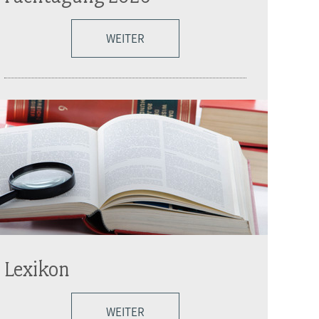
WEITER
Lexikon
WEITER