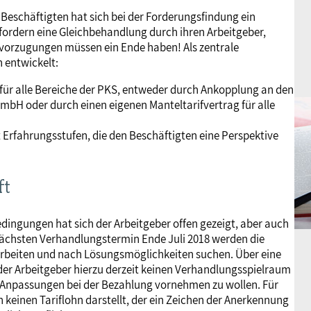
 Beschäftigten hat sich bei der Forderungsfindung ein
 fordern eine Gleichbehandlung durch ihren Arbeitgeber,
Bevorzugungen müssen ein Ende haben! Als zentrale
 entwickelt:
für alle Bereiche der PKS, entweder durch Ankopplung an den
mbH oder durch einen eigenen Manteltarifvertrag für alle
Erfahrungsstufen, die den Beschäftigten eine Perspektive
ft
dingungen hat sich der Arbeitgeber offen gezeigt, aber auch
nächsten Verhandlungstermin Ende Juli 2018 werden die
rbeiten und nach Lösungsmöglichkeiten suchen. Über eine
er Arbeitgeber hierzu derzeit keinen Verhandlungsspielraum
, Anpassungen bei der Bezahlung vornehmen zu wollen. Für
 keinen Tariflohn darstellt, der ein Zeichen der Anerkennung