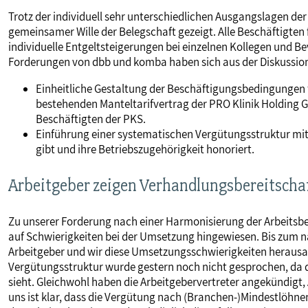
Trotz der individuell sehr unterschiedlichen Ausgangslagen der
gemeinsamer Wille der Belegschaft gezeigt. Alle Beschäftigten
individuelle Entgeltsteigerungen bei einzelnen Kollegen und 
Forderungen von dbb und komba haben sich aus der Diskussion
Einheitliche Gestaltung der Beschäftigungsbedingungen 
bestehenden Manteltarifvertrag der PRO Klinik Holding G
Beschäftigten der PKS.
Einführung einer systematischen Vergütungsstruktur mit 
gibt und ihre Betriebszugehörigkeit honoriert.
Arbeitgeber zeigen Verhandlungsbereitscha
Zu unserer Forderung nach einer Harmonisierung der Arbeitsbe
auf Schwierigkeiten bei der Umsetzung hingewiesen. Bis zum 
Arbeitgeber und wir diese Umsetzungsschwierigkeiten herausa
Vergütungsstruktur wurde gestern noch nicht gesprochen, da d
sieht. Gleichwohl haben die Arbeitgebervertreter angekündigt
uns ist klar, dass die Vergütung nach (Branchen-)Mindestlöhnen