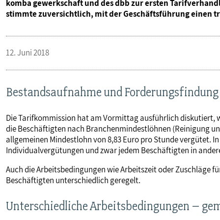
komba gewerkschaft und des dbb zur ersten Tarifverhandl
stimmte zuversichtlich, mit der Geschäftsführung einen t
12. Juni 2018
Bestandsaufnahme und Forderungsfindung
Die Tarifkommission hat am Vormittag ausführlich diskutiert, 
die Beschäftigten nach Branchenmindestlöhnen (Reinigung und
allgemeinen Mindestlohn von 8,83 Euro pro Stunde vergütet. I
Individualvergütungen und zwar jedem Beschäftigten in ander
Auch die Arbeitsbedingungen wie Arbeitszeit oder Zuschläge fü
Beschäftigten unterschiedlich geregelt.
Unterschiedliche Arbeitsbedingungen – ge