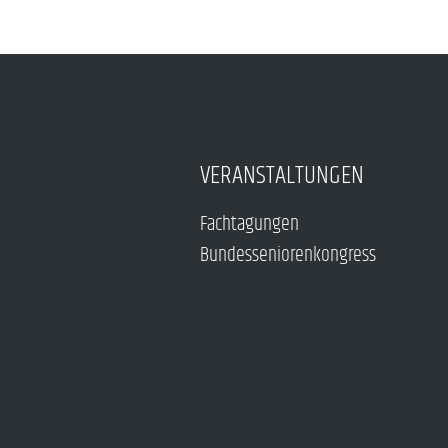
VERANSTALTUNGEN
Fachtagungen
Bundesseniorenkongress