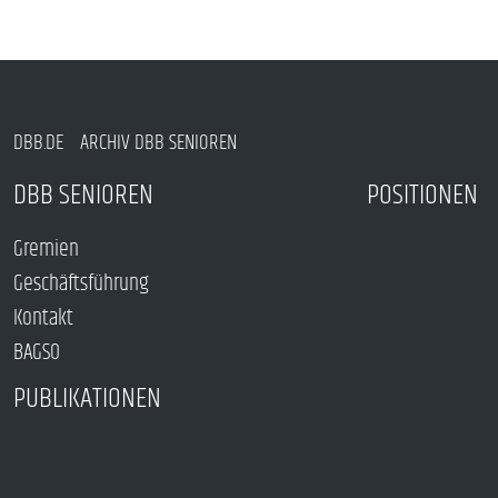
DBB.DE
ARCHIV DBB SENIOREN
DBB SENIOREN
POSITIONEN
Gremien
Geschäftsführung
Kontakt
BAGSO
PUBLIKATIONEN