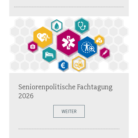
Seniorenpolitische Fachtagung
2026
WEITER