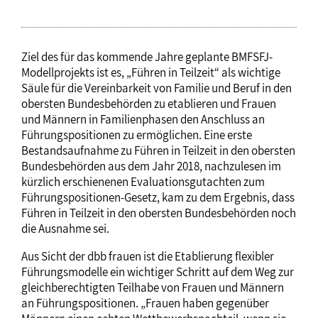
Ziel des für das kommende Jahre geplante BMFSFJ-
Modellprojekts ist es, „Führen in Teilzeit“ als wichtige
Säule für die Vereinbarkeit von Familie und Beruf in den
obersten Bundesbehörden zu etablieren und Frauen
und Männern in Familienphasen den Anschluss an
Führungspositionen zu ermöglichen. Eine erste
Bestandsaufnahme zu Führen in Teilzeit in den obersten
Bundesbehörden aus dem Jahr 2018, nachzulesen im
kürzlich erschienenen Evaluationsgutachten zum
Führungspositionen-Gesetz, kam zu dem Ergebnis, dass
Führen in Teilzeit in den obersten Bundesbehörden noch
die Ausnahme sei.
Aus Sicht der dbb frauen ist die Etablierung flexibler
Führungsmodelle ein wichtiger Schritt auf dem Weg zur
gleichberechtigten Teilhabe von Frauen und Männern
an Führungspositionen. „Frauen haben gegenüber