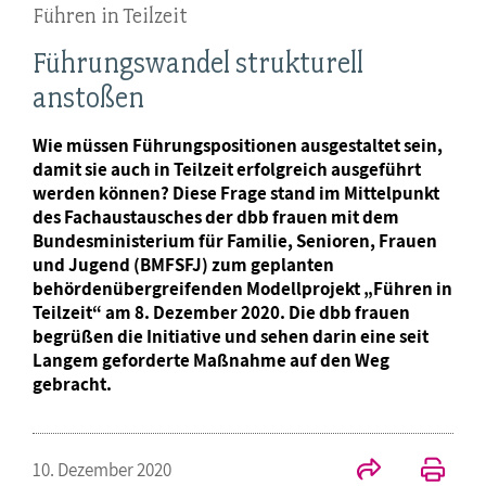
Führen in Teilzeit
Führungswandel strukturell
anstoßen
Wie müssen Führungspositionen ausgestaltet sein,
damit sie auch in Teilzeit erfolgreich ausgeführt
werden können? Diese Frage stand im Mittelpunkt
des Fachaustausches der dbb frauen mit dem
Bundesministerium für Familie, Senioren, Frauen
und Jugend (BMFSFJ) zum geplanten
behördenübergreifenden Modellprojekt „Führen in
Teilzeit“ am 8. Dezember 2020. Die dbb frauen
begrüßen die Initiative und sehen darin eine seit
Langem geforderte Maßnahme auf den Weg
gebracht.
10. Dezember 2020