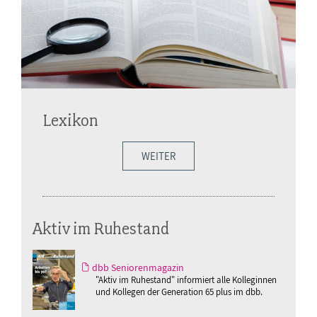
Lexikon
WEITER
Aktiv im Ruhestand
dbb Seniorenmagazin
"Aktiv im Ruhestand" informiert alle Kolleginnen
und Kollegen der Generation 65 plus im dbb.