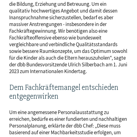
die Bildung, Erziehung und Betreuung. Um ein
qualitativ hochwertiges Angebot und damit dessen
Inanspruchnahme sicherzustellen, bedarf es aber
massiver Anstrengungen ­- insbesondere in der
Fachkräftegewinnung. Wir benötigen also eine
Fachkräfteoffensive ebenso wie bundesweit
vergleichbare und verbindliche Qualitätsstandards
sowie bessere Raumkonzepte, um das Optimum sowohl
für die Kinder als auch die Eltern herauszuholen“, sagte
der dbb Bundesvorsitzende Ulrich Silberbach am 1. Juni
2023 zum Internationalen Kindertag.
Dem Fachkräftemangel entschieden
entgegenwirken
Um eine angemessene Personalausstattung zu
erreichen, bedürfe es einer fundierten und nachhaltigen
Personalplanung, erklärte der dbb Chef: „Diese muss
basierend auf einer Machbarkeitsstudie erfolgen, um