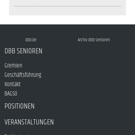
dbb.de
Archiv dbb Senioren
DBB SENIOREN
Gremien
Geschäftsführung
Kontakt
BAGSO
POSITIONEN
VERANSTALTUNGEN