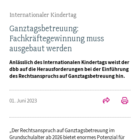
Internationaler Kindertag
Ganztagsbetreuung:
Fachkräftegewinnung muss
ausgebaut werden
Anlässlich des Internationalen Kindertags weist der
dbb auf die Herausforderungen bei der Einführung
des Rechtsanspruchs auf Ganztagsbetreuung hin.
01. Juni 2023
„Der Rechtsanspruch auf Ganztagsbetreuung im
Grundschulalter ab 2026 bietet enormes Potenzial für