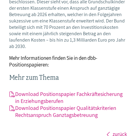
beschlossen. Dieser sieht vor, dass alle Grundschulkinder
der ersten Klassenstufe einen Anspruch auf ganztägige
Betreuung ab 2026 erhalten, welcher in den Folgejahren
sukzessive um eine Klassenstufe erweitert wird. Der Bund
beteiligt sich mit 70 Prozent an den Investitionskosten
sowie mit einem jährlich steigenden Betrag an den
laufenden Kosten – bis hin zu 1,3 Milliarden Euro pro Jahr
ab 2030.
Mehr Informationen finden Sie in den dbb-
Positionspapieren:
Mehr zum Thema
Download Positionspapier Fachkräftesicherung
in Erziehungsberufen
Download Positionspapier Qualitätskriterien
Rechtsanspruch Ganztagsbetreuung
zurück