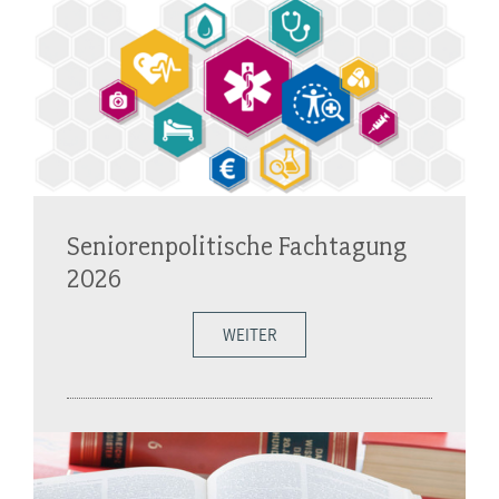
Seniorenpolitische Fachtagung
2026
WEITER