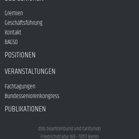
Gremien
Geschäftsführung
Kontakt
BAGSO
POSITIONEN
VERANSTALTUNGEN
Fachtagungen
Bundesseniorenkongress
PUBLIKATIONEN
dbb beamtenbund und tarifunion
Friedrichstraße 169 • 10117 Berlin