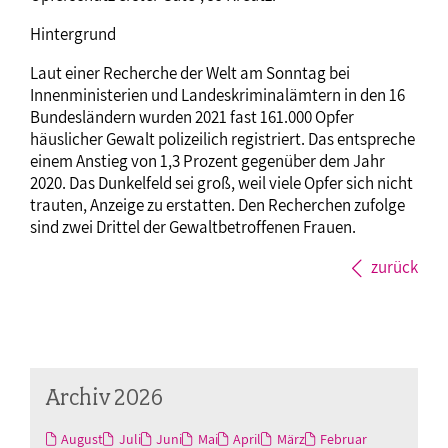
Hintergrund
Laut einer Recherche der Welt am Sonntag bei
Innenministerien und Landeskriminalämtern in den 16
Bundesländern wurden 2021 fast 161.000 Opfer
häuslicher Gewalt polizeilich registriert. Das entspreche
einem Anstieg von 1,3 Prozent gegenüber dem Jahr
2020. Das Dunkelfeld sei groß, weil viele Opfer sich nicht
trauten, Anzeige zu erstatten. Den Recherchen zufolge
sind zwei Drittel der Gewaltbetroffenen Frauen.
zurück
Archiv 2026
August
Juli
Juni
Mai
April
März
Februar