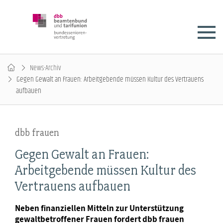
News-Archiv
Gegen Gewalt an Frauen: Arbeitgebende müssen Kultur des Vertrauens
aufbauen
dbb frauen
Gegen Gewalt an Frauen:
Arbeitgebende müssen Kultur des
Vertrauens aufbauen
Neben finanziellen Mitteln zur Unterstützung
gewaltbetroffener Frauen fordert dbb frauen