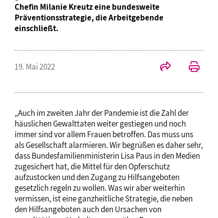
Chefin Milanie Kreutz eine bundesweite
Präventionsstrategie, die Arbeitgebende
einschließt.
19. Mai 2022
„Auch im zweiten Jahr der Pandemie ist die Zahl der
häuslichen Gewalttaten weiter gestiegen und noch
immer sind vor allem Frauen betroffen. Das muss uns
als Gesellschaft alarmieren. Wir begrüßen es daher sehr,
dass Bundesfamilienministerin Lisa Paus in den Medien
zugesichert hat, die Mittel für den Opferschutz
aufzustocken und den Zugang zu Hilfsangeboten
gesetzlich regeln zu wollen. Was wir aber weiterhin
vermissen, ist eine ganzheitliche Strategie, die neben
den Hilfsangeboten auch den Ursachen von