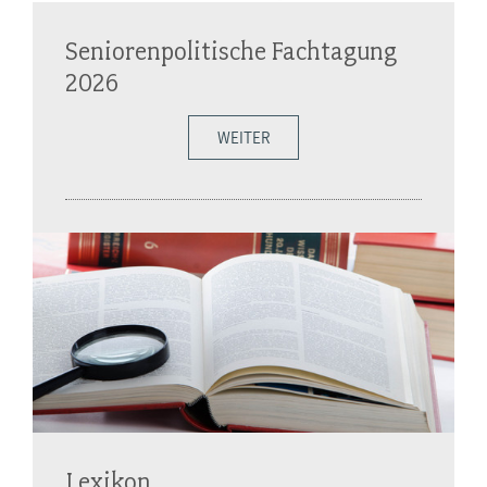
Seniorenpolitische Fachtagung
2026
WEITER
Lexikon