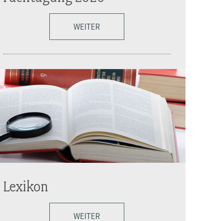
WEITER
Lexikon
WEITER