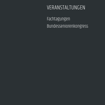
VERANSTALTUNGEN
Fachtagungen
Bundesseniorenkongress