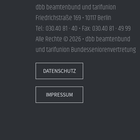
dbb beamtenbund und tarifunion
Friedrichstraße 169 • 10117 Berlin
Tel.: 030.40 81 - 40 • Fax: 030.40 81 - 49 99
Alle Rechte © 2026 • dbb beamtenbund
und tarifunion Bundesseniorenvertretung
DATENSCHUTZ
IMPRESSUM