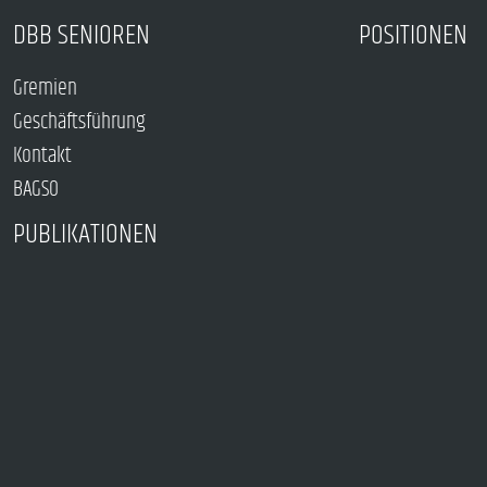
DBB SENIOREN
POSITIONEN
Gremien
Geschäftsführung
Kontakt
BAGSO
PUBLIKATIONEN