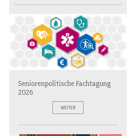
Seniorenpolitische Fachtagung
2026
WEITER