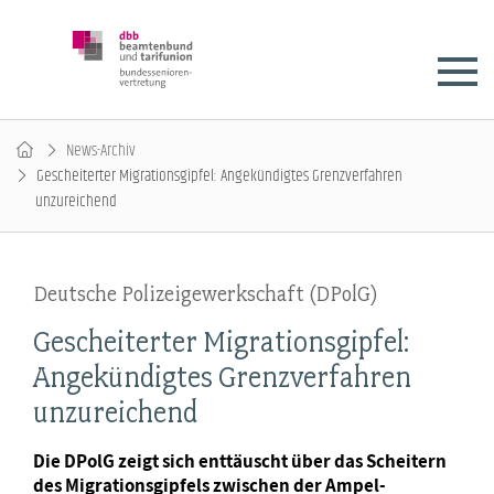
News-Archiv
Gescheiterter Migrationsgipfel: Angekündigtes Grenzverfahren
unzureichend
Deutsche Polizeigewerkschaft (DPolG)
Gescheiterter Migrationsgipfel:
Angekündigtes Grenzverfahren
unzureichend
Die DPolG zeigt sich enttäuscht über das Scheitern
des Migrationsgipfels zwischen der Ampel-