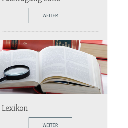
WEITER
Lexikon
WEITER