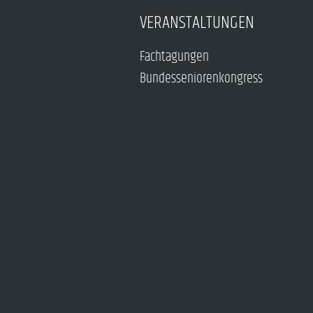
VERANSTALTUNGEN
Fachtagungen
Bundesseniorenkongress