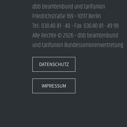
dbb beamtenbund und tarifunion
Friedrichstraße 169 • 10117 Berlin
Tel.: 030.40 81 - 40 • Fax: 030.40 81 - 49 99
Alle Rechte © 2026 • dbb beamtenbund
und tarifunion Bundesseniorenvertretung
DATENSCHUTZ
IMPRESSUM