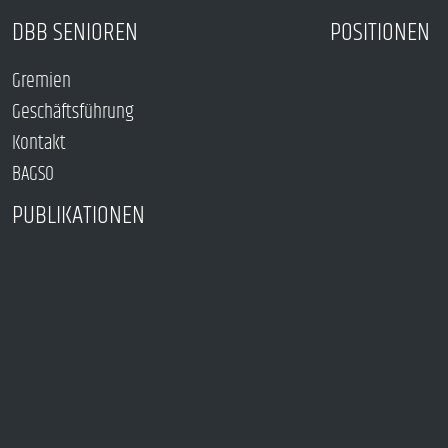
DBB SENIOREN
POSITIONEN
Gremien
Geschäftsführung
Kontakt
BAGSO
PUBLIKATIONEN