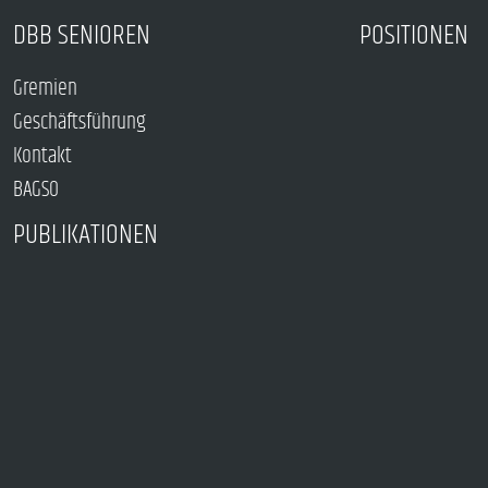
DBB SENIOREN
POSITIONEN
Gremien
Geschäftsführung
Kontakt
BAGSO
PUBLIKATIONEN