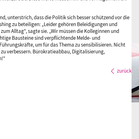
d, unterstrich, dass die Politik sich besser schützend vor die
shing zu beteiligen: „Leider gehören Beleidigungen und
t zum Alltag“, sagte sie. „Wir müssen die Kolleginnen und
htige Bausteine sind verpflichtende Melde- und
ührungskräfte, um für das Thema zu sensibilisieren. Nicht
 zu verbessern. Bürokratieabbau, Digitalisierung,
n!“
zurück