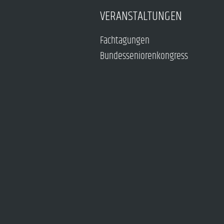
VERANSTALTUNGEN
Fachtagungen
Bundesseniorenkongress