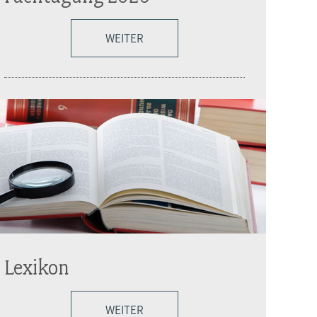
WEITER
Lexikon
WEITER