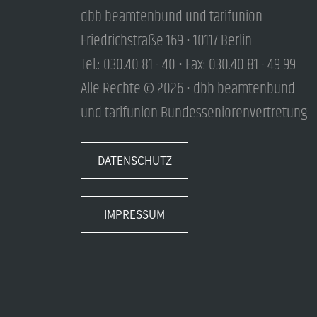
dbb beamtenbund und tarifunion
Friedrichstraße 169 • 10117 Berlin
Tel.: 030.40 81 - 40 • Fax: 030.40 81 - 49 99
Alle Rechte © 2026 • dbb beamtenbund
und tarifunion Bundesseniorenvertretung
DATENSCHUTZ
IMPRESSUM