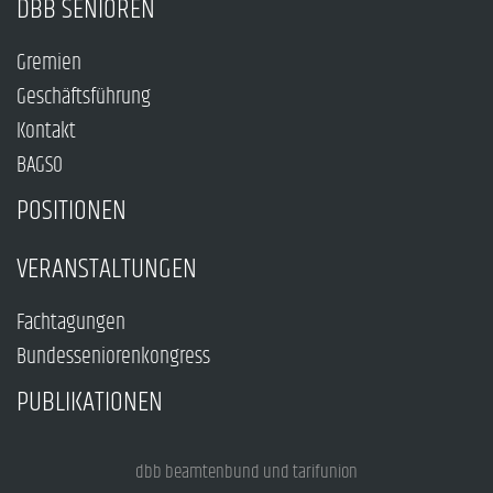
DBB SENIOREN
Gremien
Geschäftsführung
Kontakt
BAGSO
POSITIONEN
VERANSTALTUNGEN
Fachtagungen
Bundesseniorenkongress
PUBLIKATIONEN
dbb beamtenbund und tarifunion