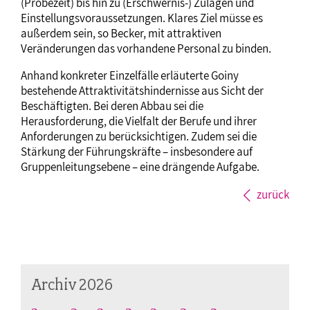
(Probezeit) bis hin zu (Erschwernis-) Zulagen und
Einstellungsvoraussetzungen. Klares Ziel müsse es
außerdem sein, so Becker, mit attraktiven
Veränderungen das vorhandene Personal zu binden.
Anhand konkreter Einzelfälle erläuterte Goiny
bestehende Attraktivitätshindernisse aus Sicht der
Beschäftigten. Bei deren Abbau sei die
Herausforderung, die Vielfalt der Berufe und ihrer
Anforderungen zu berücksichtigen. Zudem sei die
Stärkung der Führungskräfte – insbesondere auf
Gruppenleitungsebene – eine drängende Aufgabe.
zurück
Archiv 2026