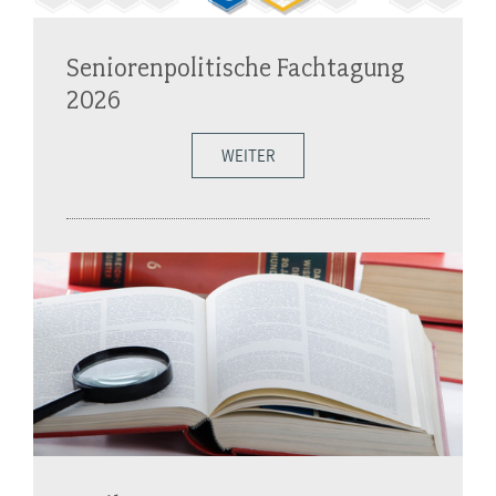
Seniorenpolitische Fachtagung
2026
WEITER