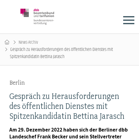
News-Archiv
Gespräch zu Herausforderungen des öffentlichen Dienstes mit
Spitzenkandidatin Bettina Jarasch
Berlin
Gespräch zu Herausforderungen
des öffentlichen Dienstes mit
Spitzenkandidatin Bettina Jarasch
Am 29. Dezember 2022 haben sich der Berliner dbb
Landeschef Frank Becker und sein Stellvertreter