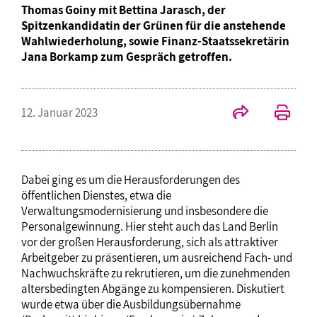
Thomas Goiny mit Bettina Jarasch, der
Spitzenkandidatin der Grünen für die anstehende
Wahlwiederholung, sowie Finanz-Staatssekretärin
Jana Borkamp zum Gespräch getroffen.
12. Januar 2023
Dabei ging es um die Herausforderungen des
öffentlichen Dienstes, etwa die
Verwaltungsmodernisierung und insbesondere die
Personalgewinnung. Hier steht auch das Land Berlin
vor der großen Herausforderung, sich als attraktiver
Arbeitgeber zu präsentieren, um ausreichend Fach- und
Nachwuchskräfte zu rekrutieren, um die zunehmenden
altersbedingten Abgänge zu kompensieren. Diskutiert
wurde etwa über die Ausbildungsübernahme