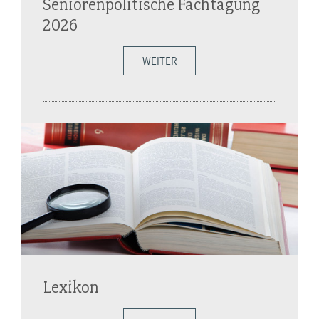
Seniorenpolitische Fachtagung
2026
WEITER
Lexikon