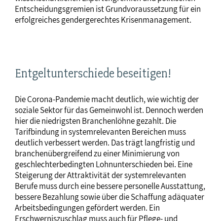
Entscheidungsgremien ist Grundvoraussetzung für ein
erfolgreiches gendergerechtes Krisenmanagement.
Entgeltunterschiede beseitigen!
Die Corona-Pandemie macht deutlich, wie wichtig der
soziale Sektor für das Gemeinwohl ist. Dennoch werden
hier die niedrigsten Branchenlöhne gezahlt. Die
Tarifbindung in systemrelevanten Bereichen muss
deutlich verbessert werden. Das trägt langfristig und
branchenübergreifend zu einer Minimierung von
geschlechterbedingten Lohnunterschieden bei. Eine
Steigerung der Attraktivität der systemrelevanten
Berufe muss durch eine bessere personelle Ausstattung,
bessere Bezahlung sowie über die Schaffung adäquater
Arbeitsbedingungen gefördert werden. Ein
Erschwerniszuschlag muss auch für Pflege- und