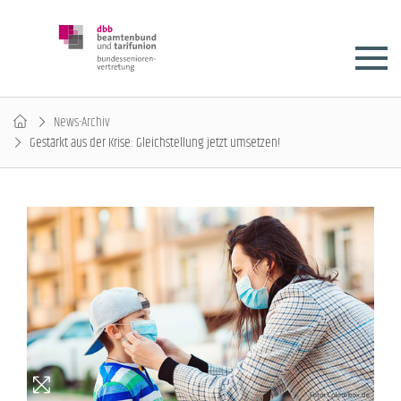
News-Archiv
Gestärkt aus der Krise: Gleichstellung jetzt umsetzen!