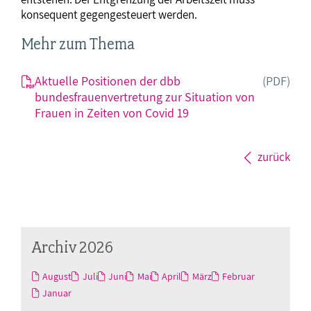
konsequent gegengesteuert werden.
Mehr zum Thema
Aktuelle Positionen der dbb
(PDF)
bundesfrauenvertretung zur Situation von
Frauen in Zeiten von Covid 19
zurück
Archiv 2026
August
Juli
Juni
Mai
April
März
Februar
Januar