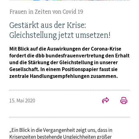
Frauen in Zeiten von Covid 19
Gestärkt aus der Krise:
Gleichstellung jetzt umsetzen!
Mit Blick auf die Auswirkungen der Corona-Krise
fordert die dbb bundesfrauenvertretung den Erhalt
und die Stärkung der Gleichstellung in unserer
Gesellschaft. In einem Positionspapier fasst sie
zentrale Handlungsempfehlungen zusammen.
15. Mai 2020
„Ein Blick in die Vergangenheit zeigt uns, dass in
Krisenzeiten bestehende Ungleichheiten größer