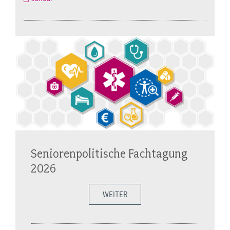
Seniorenpolitische Fachtagung
2026
WEITER