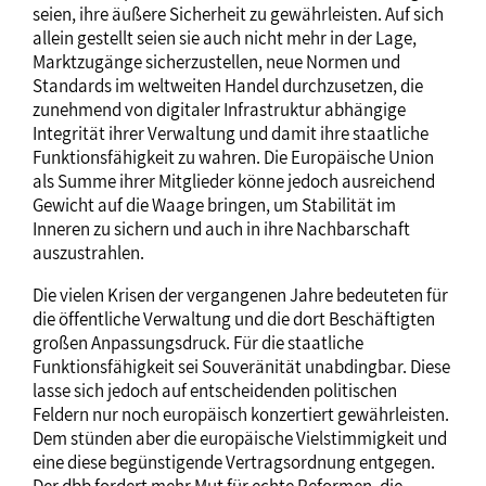
seien, ihre äußere Sicherheit zu gewährleisten. Auf sich
allein gestellt seien sie auch nicht mehr in der Lage,
Marktzugänge sicherzustellen, neue Normen und
Standards im weltweiten Handel durchzusetzen, die
zunehmend von digitaler Infrastruktur abhängige
Integrität ihrer Verwaltung und damit ihre staatliche
Funktionsfähigkeit zu wahren. Die Europäische Union
als Summe ihrer Mitglieder könne jedoch ausreichend
Gewicht auf die Waage bringen, um Stabilität im
Inneren zu sichern und auch in ihre Nachbarschaft
auszustrahlen.
Die vielen Krisen der vergangenen Jahre bedeuteten für
die öffentliche Verwaltung und die dort Beschäftigten
großen Anpassungsdruck. Für die staatliche
Funktionsfähigkeit sei Souveränität unabdingbar. Diese
lasse sich jedoch auf entscheidenden politischen
Feldern nur noch europäisch konzertiert gewährleisten.
Dem stünden aber die europäische Vielstimmigkeit und
eine diese begünstigende Vertragsordnung entgegen.