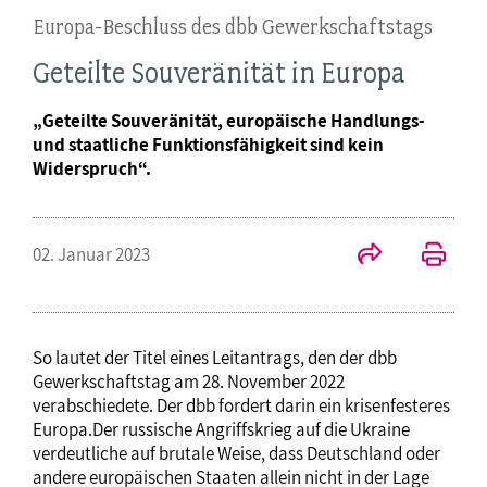
Europa-Beschluss des dbb Gewerkschaftstags
Geteilte Souveränität in Europa
„Geteilte Souveränität, europäische Handlungs-
und staatliche Funktionsfähigkeit sind kein
Widerspruch“.
02. Januar 2023
So lautet der Titel eines Leitantrags, den der dbb
Gewerkschaftstag am 28. November 2022
verabschiedete. Der dbb fordert darin ein krisenfesteres
Europa.Der russische Angriffskrieg auf die Ukraine
verdeutliche auf brutale Weise, dass Deutschland oder
andere europäischen Staaten allein nicht in der Lage